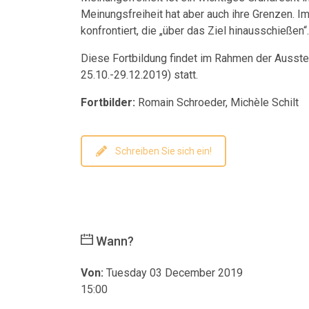
Meinungsfreiheit hat aber auch ihre Grenzen. 
konfrontiert, die „über das Ziel hinausschießen
Diese Fortbildung findet im Rahmen der Ausste
25.10.-29.12.2019) statt.
Fortbilder:
Romain Schroeder, Michèle Schilt
Schreiben Sie sich ein!
Wann?
Von:
Tuesday 03 December 2019
15:00