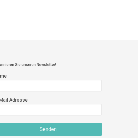
nnieren Sie unseren Newsletter!
ame
Mail Adresse
Senden