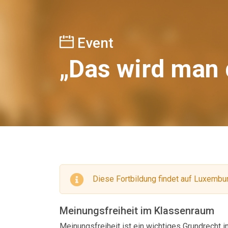
Event
„Das wird man 
Diese Fortbildung findet auf Luxembur
Meinungsfreiheit im Klassenraum
Meinungsfreiheit ist ein wichtiges Grundrecht 