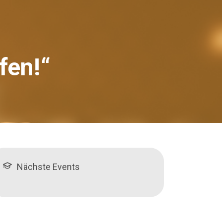
fen!“
Nächste Events