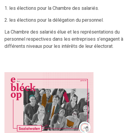
1. les élections pour la Chambre des salariés.
2. les élections pour la délégation du personnel.
La Chambre des salariés élue et les représentations du
personnel respectives dans les entreprises s’engagent à
différents niveaux pour les intérêts de leur électorat.