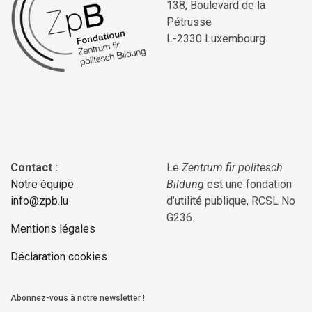
138, Boulevard de la
Pétrusse
L-2330 Luxembourg
Contact :
Le
Zentrum fir politesch
Notre équipe
Bildung
est une fondation
info@zpb.lu
d’utilité publique, RCSL No
G236.
Mentions légales
Déclaration cookies
Abonnez-vous à notre newsletter !