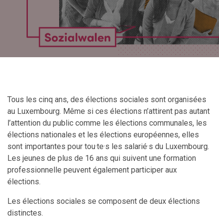
Tous les cinq ans, des élections sociales sont organisées
au Luxembourg. Même si ces élections n’attirent pas autant
l’attention du public comme les élections communales, les
élections nationales et les élections européennes, elles
sont importantes pour tou
·
te
·
s les salarié
·
s du Luxembourg.
Les jeunes de plus de 16 ans qui suivent une formation
professionnelle peuvent également participer aux
élections.
Les élections sociales se composent de deux élections
distinctes.