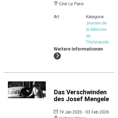
Ciné Le Paris
Art:
Kategorie:
Journée de
la Mémoire
de
l’Holocauste
Weitere Informationen
Das Verschwinden
des Josef Mengele
19 Jan 2026 - 03 Feb 2026