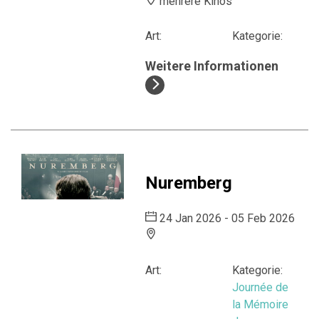
mehrere Kinos
Art:
Kategorie:
Weitere Informationen
Nuremberg
24 Jan 2026 - 05 Feb 2026
Art:
Kategorie:
Journée de
la Mémoire