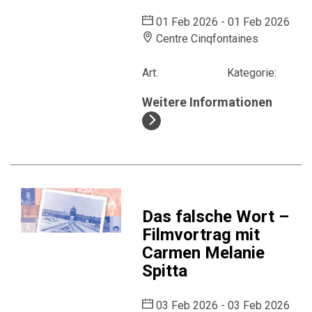
01 Feb 2026 - 01 Feb 2026
Centre Cinqfontaines
Art:
Kategorie:
Weitere Informationen
Das falsche Wort –
Filmvortrag mit
Carmen Melanie
Spitta
03 Feb 2026 - 03 Feb 2026