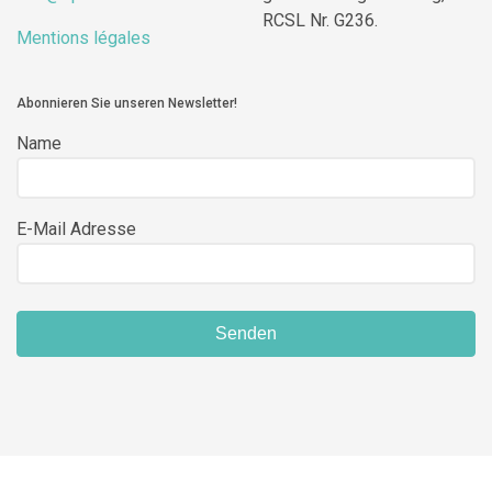
RCSL Nr. G236.
Mentions légales
Abonnieren Sie unseren Newsletter!
Name
E-Mail Adresse
Senden