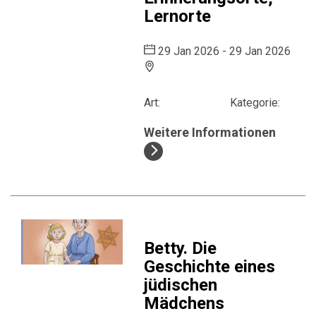
Lernorte
29 Jan 2026 - 29 Jan 2026
Art:
Kategorie:
Weitere Informationen
Betty. Die
Geschichte eines
jüdischen
Mädchens