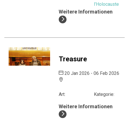
l’Holocauste
Weitere Informationen
Treasure
20 Jan 2026 - 06 Feb 2026
Art:
Kategorie:
Weitere Informationen