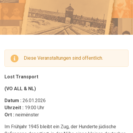
Diese Veranstaltungen sind öffentlich.
Lost Transport
(VO ALL & NL)
Datum :
26.01.2026
Uhrzeit :
19:00 Uhr
Ort :
neimënster
Im Frühjahr 1945 bleibt ein Zug, der Hunderte jüdische