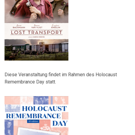
Diese Veranstaltung findet im Rahmen des Holocaust
Remembrance Day statt.