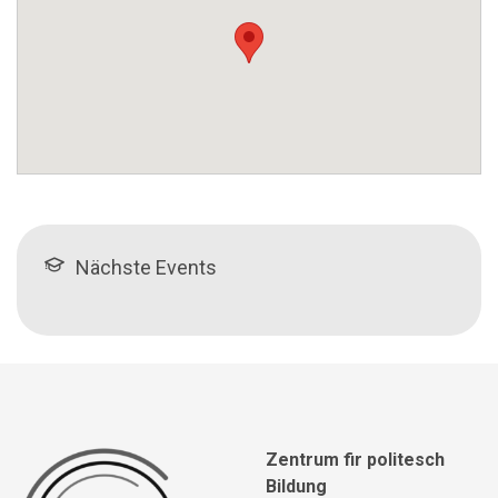
Nächste Events
Zentrum fir politesch
Bildung