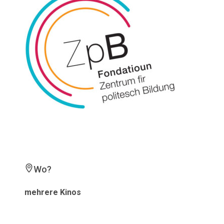
Wo?
mehrere Kinos