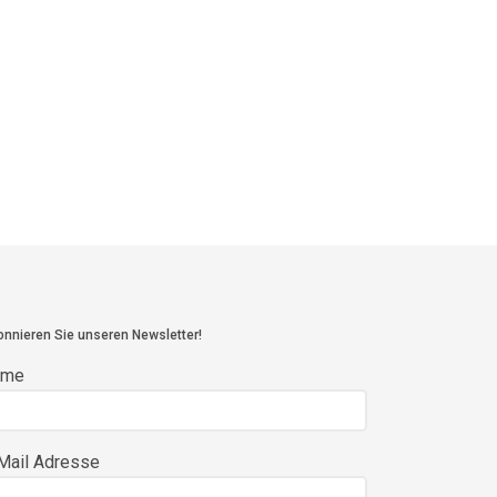
nnieren Sie unseren Newsletter!
ame
Mail Adresse