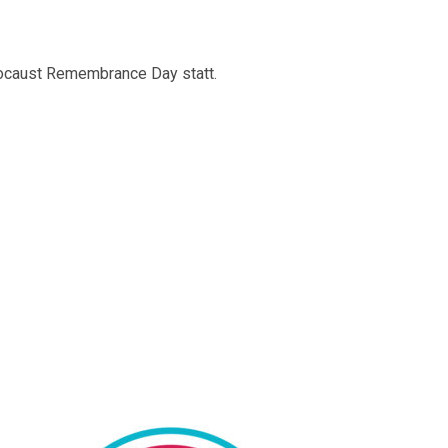
ocaust Remembrance Day statt.