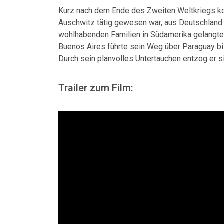
Kurz nach dem Ende des Zweiten Weltkriegs ko
Auschwitz tätig gewesen war, aus Deutschland
wohlhabenden Familien in Südamerika gelangte 
Buenos Aires führte sein Weg über Paraguay bi
Durch sein planvolles Untertauchen entzog er si
Trailer zum Film: