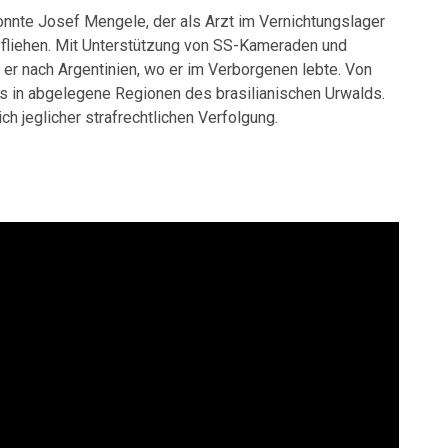
nnte Josef Mengele, der als Arzt im Vernichtungslager
 fliehen. Mit Unterstützung von SS-Kameraden und
er nach Argentinien, wo er im Verborgenen lebte. Von
s in abgelegene Regionen des brasilianischen Urwalds.
ch jeglicher strafrechtlichen Verfolgung.