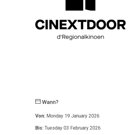
Wann?
Von:
Monday 19 January 2026
Bis:
Tuesday 03 February 2026