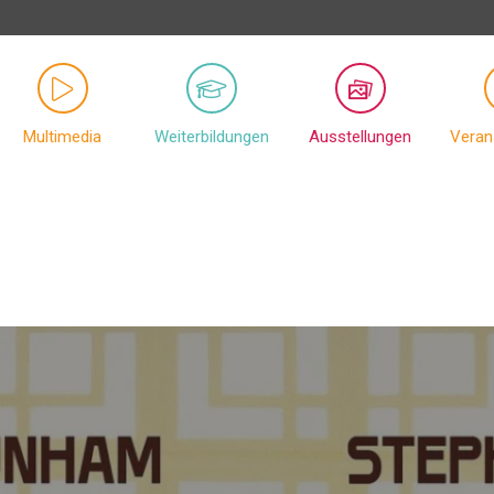
Multimedia
Weiterbildungen
Ausstellungen
Veran