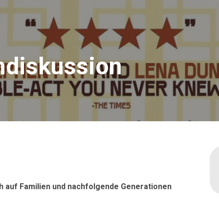
mdiskussion
h auf Familien und nachfolgende Generationen