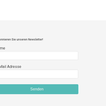
nnieren Sie unseren Newsletter!
ame
Mail Adresse
Senden