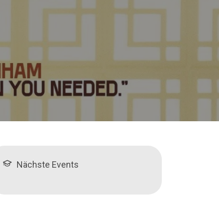
Nächste Events