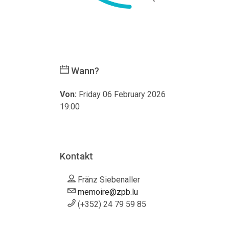
Wann?
Von:
Friday 06 February 2026
19:00
Kontakt
Fränz Siebenaller
memoire@zpb.lu
(+352) 24 79 59 85