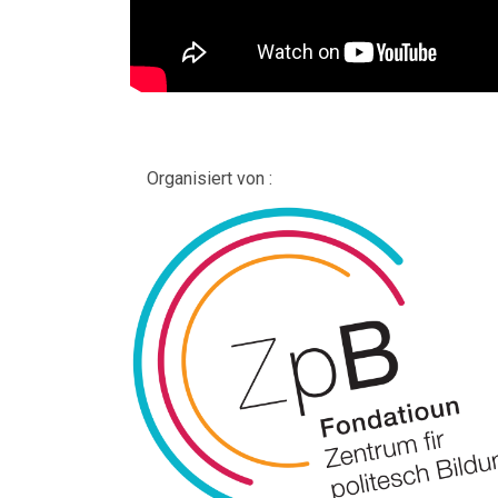
Organisiert von :