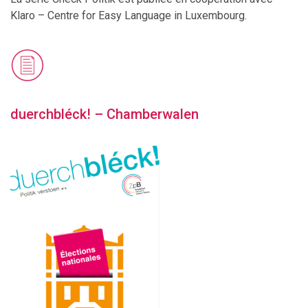
Klaro – Centre for Easy Language in Luxembourg.
duerchbléck! – Chamberwalen