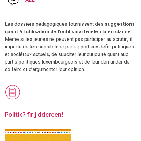
Les dossiers pédagogiques fourn
issent
des
suggestions
quant à l’utilisation de l’outil smartwielen.lu en classe
.
Même si les jeunes ne peuvent pas participer au scrutin, il
importe de les sensibiliser par rapport aux défis politiques
et sociétaux actuels, de susciter leur curiosité quant aux
partis politiques luxembourgeois et de leur demander de
se faire et d’argumenter leur opinion.
Politik? fir jiddereen!