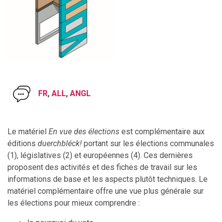
FR
,
ALL
,
ANGL
Le matériel
En vue des élections
est complémentaire aux
éditions
duerchbléck!
portant sur les élections communales
(1), législatives (2) et européennes (4). Ces dernières
proposent des activités et des fiches de travail sur les
informations de base et les aspects plutôt techniques. Le
matériel complémentaire offre une vue plus générale sur
les élections pour mieux comprendre :