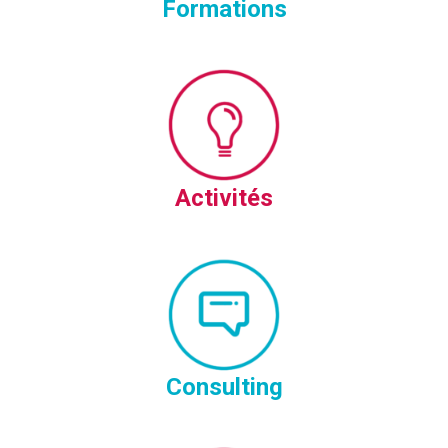
Formations
Activités
Consulting