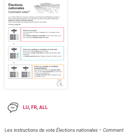
LU
,
FR
,
ALL
Les instructions de vote
Élections nationales – Comment