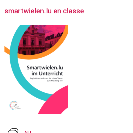
smartwielen.lu en classe
ALL