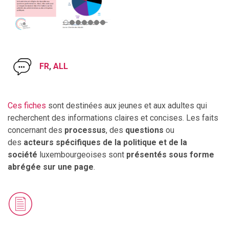
FR
,
ALL
Ces fiches
sont destinées aux jeunes et aux adultes qui
recherchent des informations claires et concises. Les faits
concernant des
processus
, des
questions
ou
des
acteurs spécifiques de la politique et de la
société
luxembourgeoises sont
présentés sous forme
abrégée sur une page
.