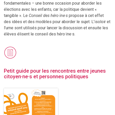
fondamentales – une bonne occasion pour aborder les
élections avec les enfants, car la politique devient «
tangible ». Le
Conseil des héro·ïne
·
s
propose à cet effet
des idées et des modèles pour aborder le sujet. L’isoloir et
l’urne sont utilisés pour lancer la discussion et ensuite les
élèves élisent le conseil des héro·ïne·s.
Petit guide pour les rencontres entre jeunes
citoyen·ne·s et personnes politiques