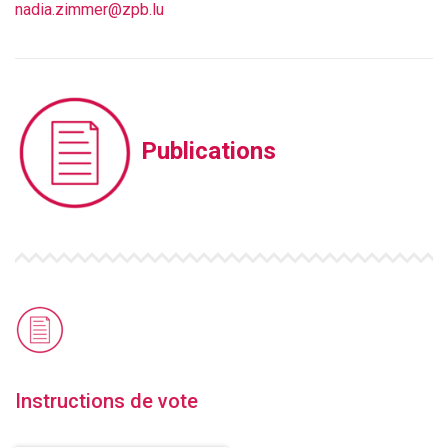
nadia.zimmer@zpb.lu
Publications
Instructions de vote