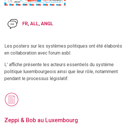
FR
,
ALL
,
ANGL
Les posters sur les systèmes politiques ont été élaborés
en collaboration avec forum asbl.
L’ affiche présente les acteurs essentiels du système
politique luxembourgeois ainsi que leur rôle, notamment
pendant le processus législatif.
Zeppi & Bob au Luxembourg