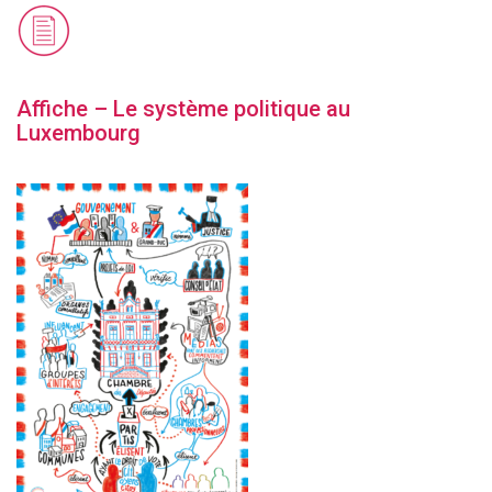
Affiche – Le système politique au
Luxembourg