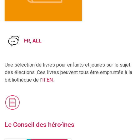
FR
,
ALL
Une sélection de livres pour enfants et jeunes sur le sujet
des élections. Ces livres peuvent tous être empruntés à la
bibliothèque de l’
IFEN.
Le Conseil des héro·ïnes