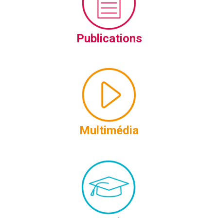
Publications
Multimédia