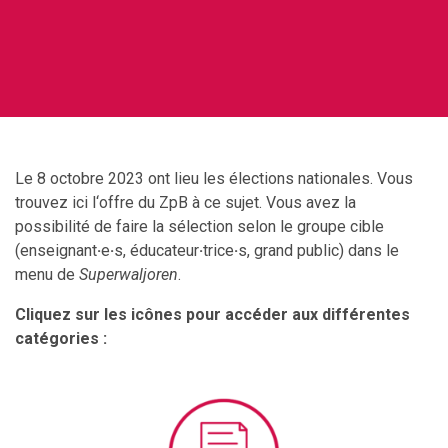
Le 8 octobre 2023 ont lieu les élections nationales. Vous
trouvez ici l‘offre du ZpB à ce sujet. Vous avez la
possibilité de faire la sélection selon le groupe cible
(enseignant
·
e
·
s, éducateur
·
trice
·
s, grand public) dans le
menu de
Superwaljoren
.
Cliquez sur les icônes pour accéder aux différentes
catégories :