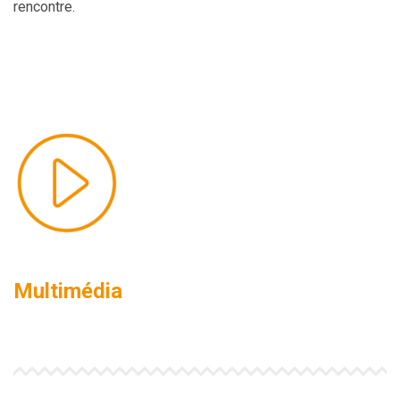
rencontre.
Multimédia