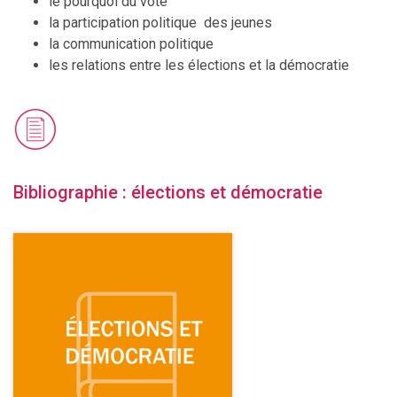
le pourquoi du vote
la participation politique des jeunes
la communication politique
les relations entre les élections et la démocratie
Bibliographie : élections et démocratie