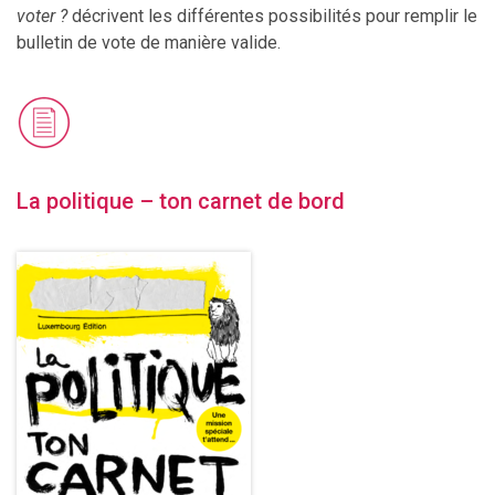
voter ?
décrivent les différentes possibilités pour remplir le
bulletin de vote de manière valide.
La politique – ton carnet de bord