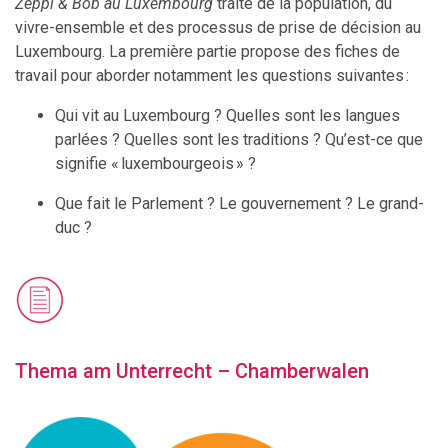
Zeppi & Bob au Luxembourg
traite de la population, du
vivre-ensemble et des processus de prise de décision au
Luxembourg. La première partie propose des fiches de
travail pour aborder notamment les questions suivantes :
Qui vit au Luxembourg ? Quelles sont les langues
parlées ? Quelles sont les traditions ? Qu’est-ce que
signifie « luxembourgeois » ?
Que fait le Parlement ? Le gouvernement ? Le grand-
duc ?
Thema am Unterrecht – Chamberwalen