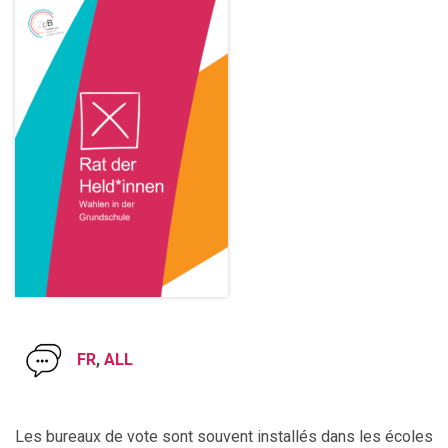
FR
,
ALL
Les bureaux de vote sont souvent installés dans les écoles