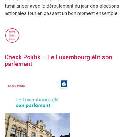
familiariser avec le déroulement du jour des élections
nationales tout en passant un bon moment ensemble.
Check Politik – Le Luxembourg élit son
parlement