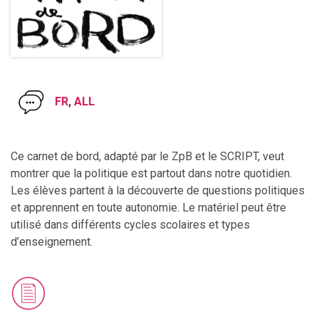
FR
,
ALL
Ce carnet de bord, adapté par le ZpB et le SCRIPT, veut
montrer que la politique est partout dans notre quotidien.
Les élèves partent à la découverte de questions politiques
et apprennent en toute autonomie. Le matériel peut être
utilisé dans différents cycles scolaires et types
d’enseignement.