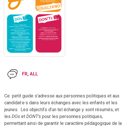
FR
,
ALL
Ce petit guide s’adresse aux personnes politiques et aux
candidat·e·s dans leurs échanges avec les enfants et les
jeunes. Les objectifs d’un tel échange y sont résumés, et
les
DOs
et
DONT’s
pour les personnes politiques,
permettant ainsi de garantir le caractère pédagogique de la