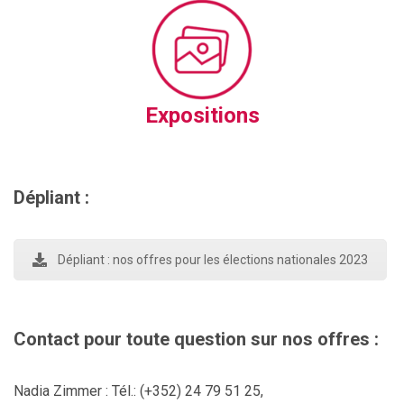
Expositions
Dépliant :
Dépliant : nos offres pour les élections nationales 2023
Contact pour toute question sur nos offres :
Nadia Zimmer :
Tél.:
(+352) 24 79 51 25,