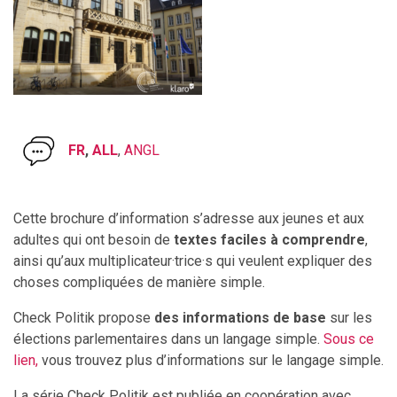
FR
,
ALL
,
ANGL
Cette brochure d’information s’adresse aux jeunes et aux
adultes qui ont besoin de
textes faciles à comprendre
,
ainsi qu’aux multiplicateur·trice·s qui veulent expliquer des
choses compliquées de manière simple.
Check Politik propose
des informations de base
sur les
élections parlementaires dans un langage simple.
Sous ce
lien,
vous trouvez plus d’informations sur le langage simple.
La série Check Politik est publiée en coopération avec