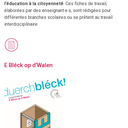
l’éducation à la citoyenneté
. Ces fiches de travail,
élaborées par des enseignant·e·s, sont rédigées pour
différentes branches scolaires ou se prêtent au travail
interdisciplinaire.
E Bléck op d’Walen