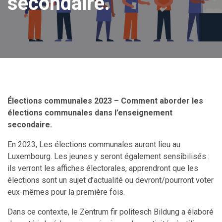
secondaire.
Élections communales 2023 – Comment aborder les
élections communales dans l’enseignement
secondaire.
En 2023, Les élections communales auront lieu au
Luxembourg. Les jeunes y seront également sensibilisés :
ils verront les affiches électorales, apprendront que les
élections sont un sujet d’actualité ou devront/pourront voter
eux-mêmes pour la première fois.
Dans ce contexte, le Zentrum fir politesch Bildung a élaboré