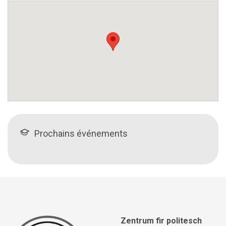
Prochains événements
Zentrum fir politesch