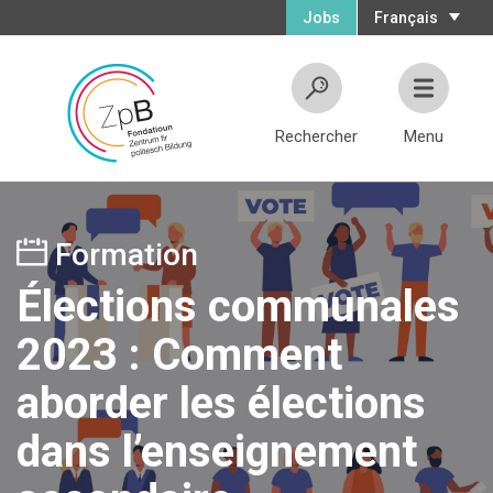
Jobs
Français
Rechercher
Menu
Formation
Élections communales
2023 : Comment
aborder les élections
dans l’enseignement