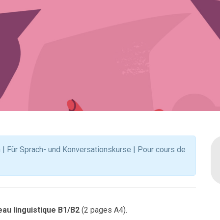
 | Für Sprach- und Konversationskurse | Pour cours de
eau linguistique B1/B2
(2 pages A4).