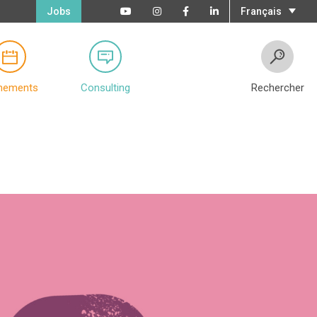
Jobs
Français
nements
Consulting
Rechercher