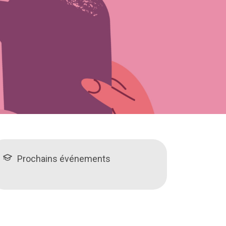
Prochains événements