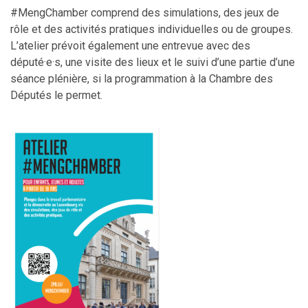
#MengChamber comprend des simulations, des jeux de
rôle et des activités pratiques individuelles ou de groupes.
L’atelier prévoit également une entrevue avec des
député·e·s, une visite des lieux et le suivi d’une partie d’une
séance plénière, si la programmation à la Chambre des
Députés le permet.