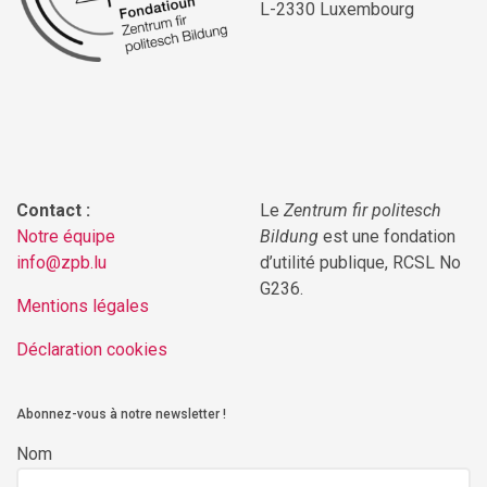
L-2330 Luxembourg
Contact :
Le
Zentrum fir politesch
Notre équipe
Bildung
est une fondation
info@zpb.lu
d’utilité publique, RCSL No
G236.
Mentions légales
Déclaration cookies
Abonnez-vous à notre newsletter !
Nom