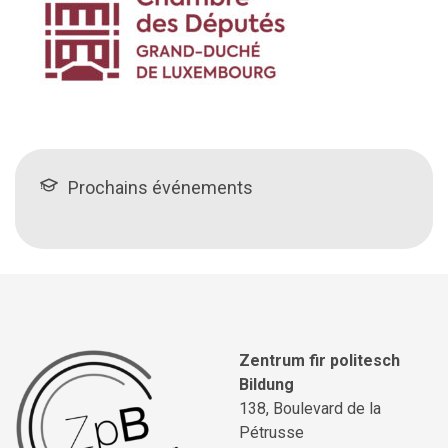
Prochains événements
Zentrum fir politesch
Bildung
138, Boulevard de la
Pétrusse