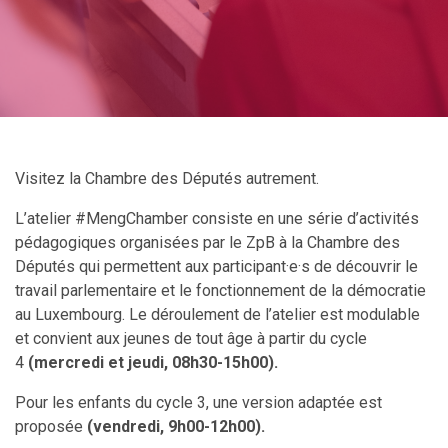
Visitez la Chambre des Députés autrement.
L’atelier #MengChamber consiste en une série d’activités
pédagogiques organisées par le ZpB à la Chambre des
Députés qui permettent aux participant·e·s de découvrir le
travail parlementaire et le fonctionnement de la démocratie
au Luxembourg. Le déroulement de l’atelier est modulable
et convient aux jeunes de tout âge à partir du cycle
4
(mercredi et jeudi, 08h30-15h00).
Pour les enfants du cycle 3, une version adaptée est
proposée
(
vendredi, 9h00-12h00
).