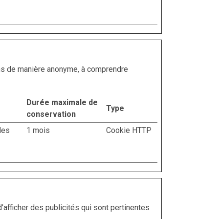
tions de manière anonyme, à comprendre
Durée maximale de
Type
conservation
des
1 mois
Cookie HTTP
'afficher des publicités qui sont pertinentes