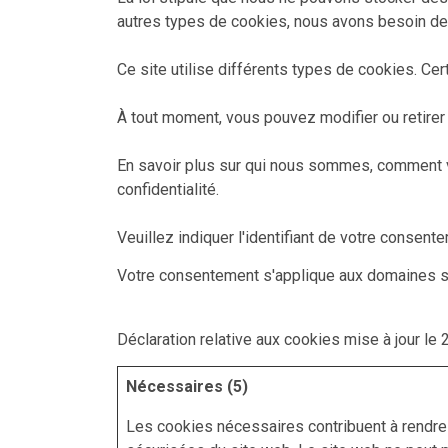
autres types de cookies, nous avons besoin de
Ce site utilise différents types de cookies. Ce
À tout moment, vous pouvez modifier ou retirer 
En savoir plus sur qui nous sommes, comment v
confidentialité.
Veuillez indiquer l'identifiant de votre consen
Votre consentement s'applique aux domaines su
Déclaration relative aux cookies mise à jour l
Nécessaires (5)
Les cookies nécessaires contribuent à rendre 