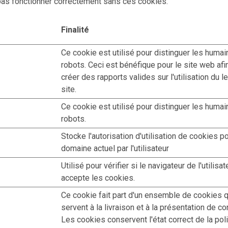
pas fonctionner correctement sans ces cookies.
Finalité
Ce cookie est utilisé pour distinguer les huma
robots. Ceci est bénéfique pour le site web afi
créer des rapports valides sur l'utilisation du le
site.
Ce cookie est utilisé pour distinguer les huma
robots.
Stocke l'autorisation d'utilisation de cookies po
domaine actuel par l'utilisateur
Utilisé pour vérifier si le navigateur de l'utilisat
accepte les cookies.
Ce cookie fait part d'un ensemble de cookies q
servent à la livraison et à la présentation de co
Les cookies conservent l'état correct de la poli