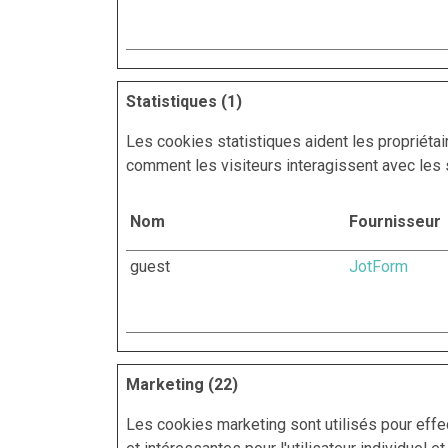
Statistiques (1)
Les cookies statistiques aident les propriéta
comment les visiteurs interagissent avec les 
Nom
Fournisseur
guest
JotForm
Marketing (22)
Les cookies marketing sont utilisés pour effec