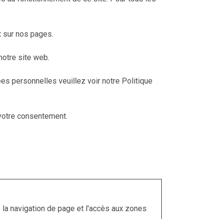
t sur nos pages.
notre site web.
 personnelles veuillez voir notre Politique
 votre consentement.
 la navigation de page et l'accès aux zones