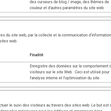
des curseurs de blog / image, des thèmes de
couleur et d'autres paramètres du site web.
ires du site web, par la collecte et la communication d'informa
sites web.
Finalité
Enregistre des données sur le comportement 
visiteurs sur le site Web . Ceci est utilisé pour
l'analyse interne et l'optimisation du site.
tuer le suivi des visiteurs au travers des sites web. Le but est d