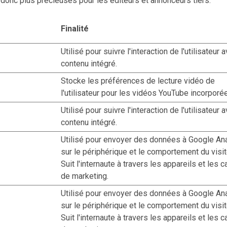
et donc plus précieuses pour les éditeurs et annonceurs tiers.
Finalité
Utilisé pour suivre l'interaction de l'utilisateur 
contenu intégré.
Stocke les préférences de lecture vidéo de
l'utilisateur pour les vidéos YouTube incorporé
Utilisé pour suivre l'interaction de l'utilisateur 
contenu intégré.
Utilisé pour envoyer des données à Google Ana
sur le périphérique et le comportement du visit
Suit l'internaute à travers les appareils et les 
de marketing.
Utilisé pour envoyer des données à Google Ana
sur le périphérique et le comportement du visit
Suit l'internaute à travers les appareils et les 