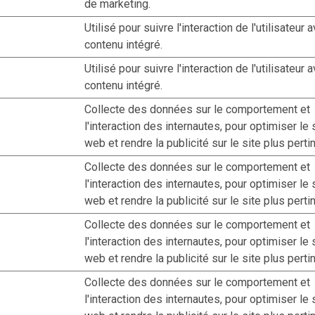
de marketing.
Utilisé pour suivre l'interaction de l'utilisateur 
contenu intégré.
Utilisé pour suivre l'interaction de l'utilisateur 
contenu intégré.
Collecte des données sur le comportement et
l'interaction des internautes, pour optimiser le 
web et rendre la publicité sur le site plus perti
Collecte des données sur le comportement et
l'interaction des internautes, pour optimiser le 
web et rendre la publicité sur le site plus perti
Collecte des données sur le comportement et
l'interaction des internautes, pour optimiser le 
web et rendre la publicité sur le site plus perti
Collecte des données sur le comportement et
l'interaction des internautes, pour optimiser le 