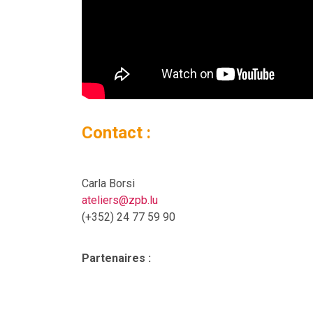
Contact :
Carla Borsi
ateliers@zpb.lu
(+352) 24 77 59 90
Partenaires :