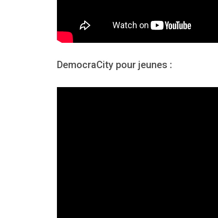
DemocraCity pour jeunes :