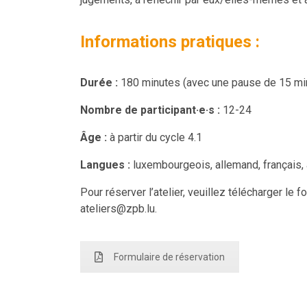
Informations pratiques :
Durée :
180 minutes (avec une pause de 15 mi
Nombre de participant·e·s :
12-24
Âge :
à partir du cycle 4.1
Langues :
luxembourgeois, allemand, français, 
Pour réserver l’atelier, veuillez télécharger le
ateliers@zpb.lu.
Formulaire de réservation