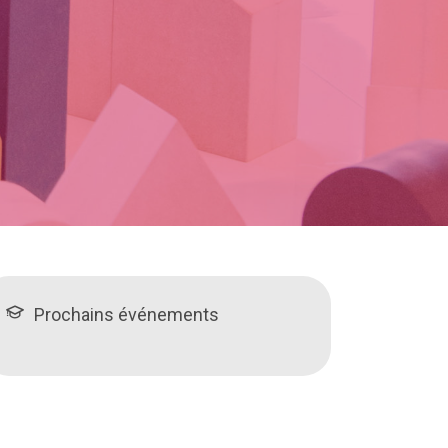
Prochains événements