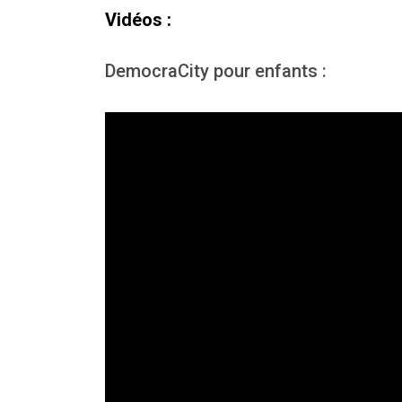
Vidéos :
DemocraCity pour enfants :