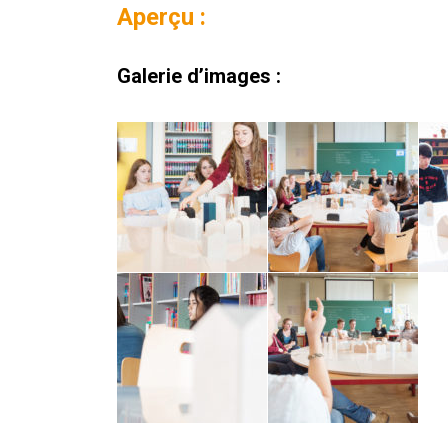
Aperçu :
Galerie d’images :