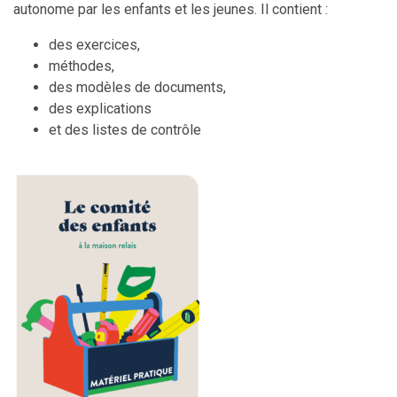
autonome par les enfants et les jeunes. Il contient :
des exercices,
méthodes,
des modèles de documents,
des explications
et des listes de contrôle