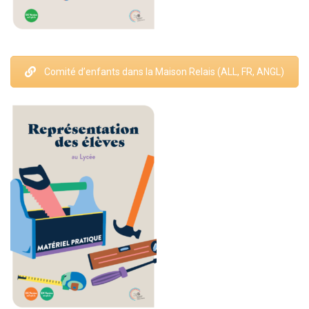
Comité d’enfants dans la Maison Relais (ALL, FR, ANGL)