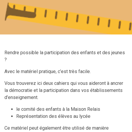
Rendre possible la participation des enfants et des jeunes
?
Avec le matériel pratique, c’est très facile.
Vous trouverez ici deux cahiers qui vous aideront à ancrer
la démocratie et la participation dans vos établissements
d’enseignement.
le comité des enfants à la Maison Relais
Représentation des élèves au lycée
Ce matériel peut également être utilisé de manière