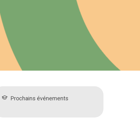
Prochains événements