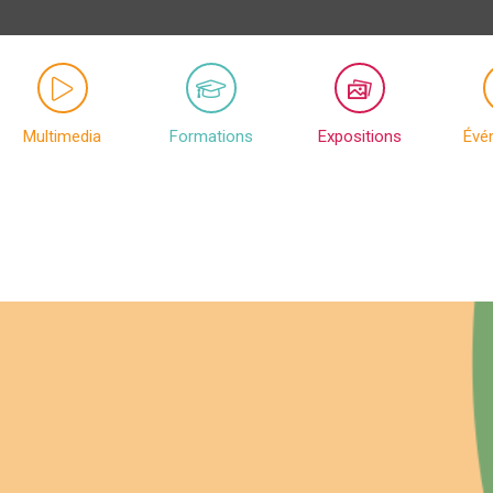
Multimedia
Formations
Expositions
Évé