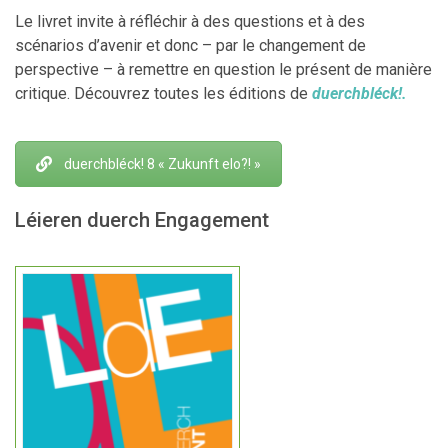
Le livret invite à réfléchir à des questions et à des
scénarios d’avenir et donc – par le changement de
perspective – à remettre en question le présent de manière
critique.
Découvrez toutes les éditions de
duerchbléck!.
duerchbléck! 8 « Zukunft elo?! »
Léieren duerch Engagement