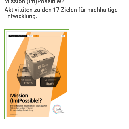
Mission (Im)Possible!?
Aktivitäten zu den 17 Zielen für nachhaltige
Entwicklung.