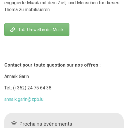
engagierte Musik mit dem Ziel, und Menschen für dieses
Thema zu mobilisieren.
TaU: Umwelt in der Musik
Contact pour toute question sur nos offres :
Annaïk Garin
Tél.:
(+352) 24 75 64 38
annaik.garin@zpb.lu
Prochains événements