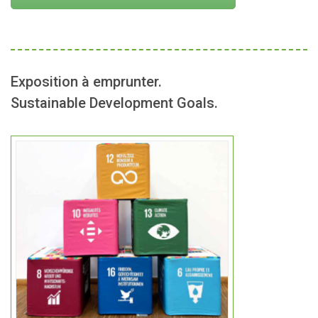
Exposition à emprunter.
Sustainable Development Goals.