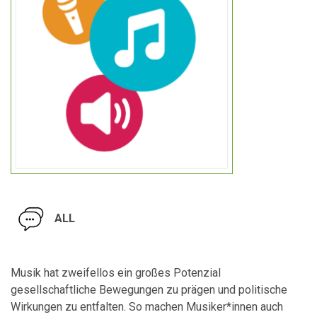
ALL
Musik hat zweifellos ein großes Potenzial
gesellschaftliche Bewegungen zu prägen und politische
Wirkungen zu entfalten. So machen Musiker*innen auch