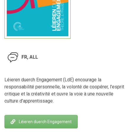
FR, ALL
Léieren duerch Engagement (LdE) encourage la
responsabilité personnelle, la volonté de coopérer, l’esprit
critique et la créativité et ouvre la voie à une nouvelle
culture d’apprentissage.
Léieren duerch Engagement