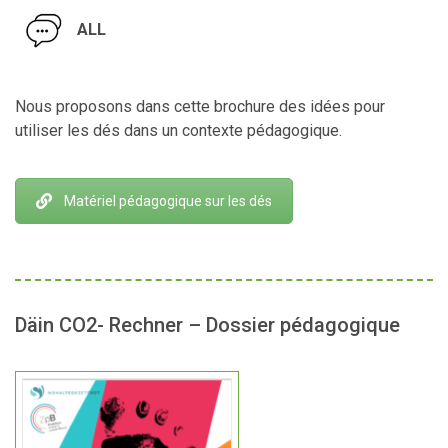
ALL
Nous proposons dans cette brochure des idées pour
utiliser les dés dans un contexte pédagogique.
Matériel pédagogique sur les dés
Däin CO2- Rechner – Dossier pédagogique