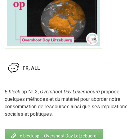
FR, ALL
E bléck
op Nr. 3,
Overshoot Day Luxembourg
propose
quelques méthodes et du matériel pour aborder notre
consommation de ressources ainsi que ses implications
sociales et politiques.
e bléck op … Overshoot Day Lëtzebuerg