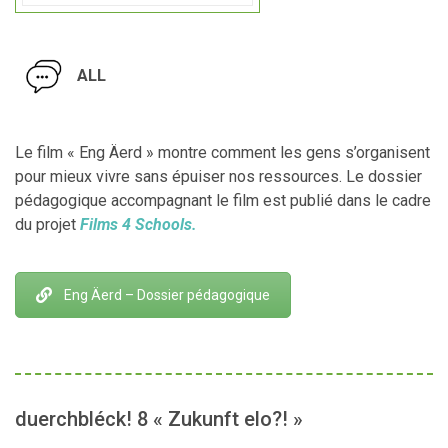
ALL
Le film « Eng Äerd » montre comment les gens s’organisent
pour mieux vivre sans épuiser nos ressources. Le dossier
pédagogique accompagnant le film est publié dans le cadre
du projet
Films 4 Schools.
Eng Äerd – Dossier pédagogique
duerchbléck! 8 « Zukunft elo?! »