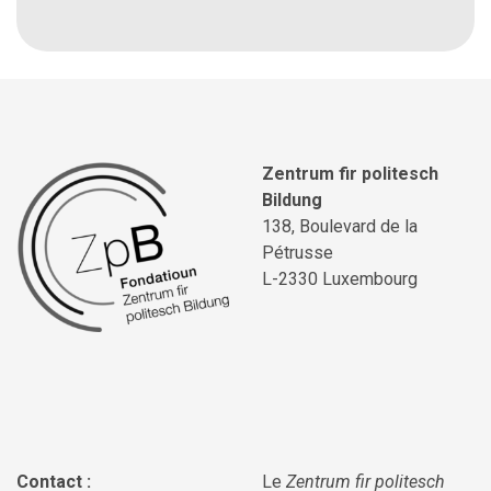
Zentrum fir politesch
Bildung
138, Boulevard de la
Pétrusse
L-2330 Luxembourg
Contact :
Le
Zentrum fir politesch