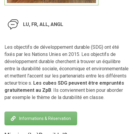
LU, FR, ALL, ANGL
Les objectifs de développement durable (SDG) ont été
fixés par les Nations Unies en 2015. Les objectifs de
développement durable cherchent à trouver un équilibre
entre la durabilité sociale, économique et environnementale
et mettent l’accent sur les partenariats entre les différents
acteur·trice·s.
Les cubes SDG peuvent être empruntés
gratuitement au ZpB
. Ils conviennent bien pour aborder
par exemple le thème de la durabilité en classe.
Informations & Réservation