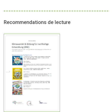
Recommendations de lecture