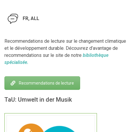
FR, ALL
Recommendations de lecture sur le changement climatique
et le développement durable. Découvrez d’avantage de
recommendations sur le site de notre
bibliothèque
spécialisée.
Recommendations de lecture
TaU: Umwelt in der Musik