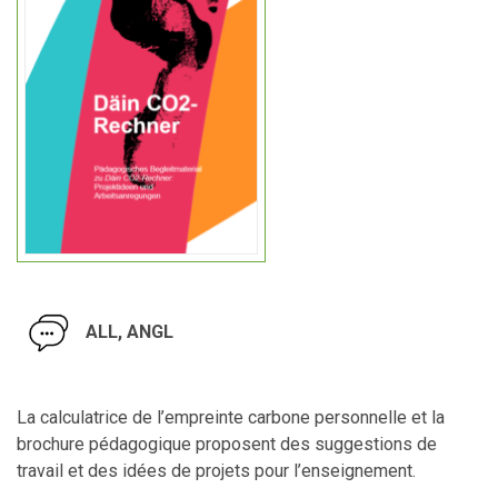
ALL, ANGL
La calculatrice de l’empreinte carbone personnelle et la
brochure pédagogique proposent des suggestions de
travail et des idées de projets pour l’enseignement.