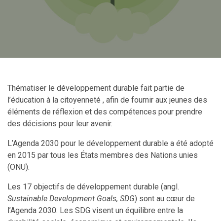
Thématiser le développement durable fait partie de
l’éducation à la citoyenneté , afin de fournir aux jeunes des
éléments de réflexion et des compétences pour prendre
des décisions pour leur avenir.
L’Agenda 2030 pour le développement durable a été adopté
en 2015 par tous les États membres des Nations unies
(ONU).
Les 17 objectifs de développement durable (angl.
Sustainable Development Goals, SDG
) sont au cœur de
l’Agenda 2030. Les SDG visent un équilibre entre la