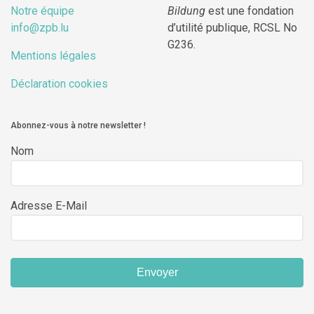
Notre équipe
Bildung
est une fondation
info@zpb.lu
d’utilité publique, RCSL No
G236.
Mentions légales
Déclaration cookies
Abonnez-vous à notre newsletter !
Nom
Adresse E-Mail
Envoyer