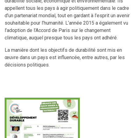
durabilité sociale, économique et environnementale. Ils
appellent tous les pays à agir politiquement dans le cadre
d’un partenariat mondial, tout en gardant à l’esprit un avenir
souhaitable pour l’humanité. L’année 2015 a également vu
l’adoption de l’Accord de Paris sur le changement
climatique, auquel presque tous les pays ont adhéré.
La manière dont les objectifs de durabilité sont mis en
œuvre dans un pays est influencée, entre autres, par les
décisions politiques.