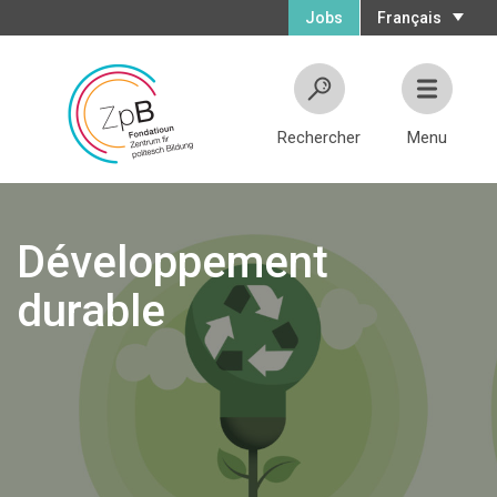
Jobs
Français
Rechercher
Menu
Développement
durable