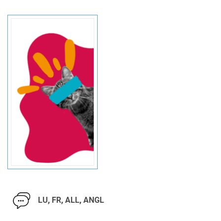
LU, FR, ALL, ANGL