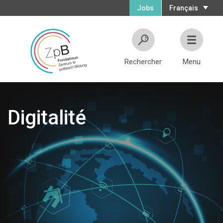
Jobs
Français
Rechercher
Menu
Digitalité