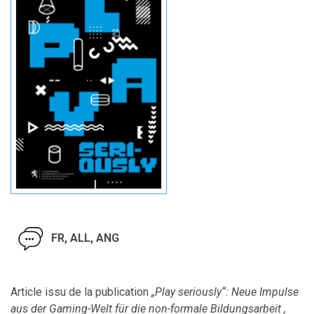
FR, ALL, ANG
Article issu de la publication
„Play seriously“: Neue Impulse
aus der Gaming-Welt für die non-formale Bildungsarbeit ,