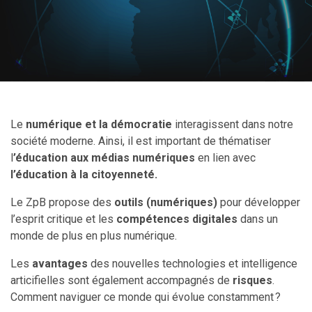
Le
numérique et la démocratie
interagissent dans notre
société moderne. Ainsi, il est important de thématiser
l
’éducation aux médias numériques
en lien avec
l’éducation à la citoyenneté.
Le ZpB propose des
outils (numériques)
pour développer
l’esprit critique et les
compétences digitales
dans un
monde de plus en plus numérique.
Les
avantages
des nouvelles technologies et intelligence
articifielles sont également accompagnés de
risques
.
Comment naviguer ce monde qui évolue constamment ?