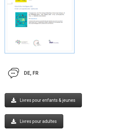
DE, FR
Livres pour enfants & jeunes
Livres pour adultes