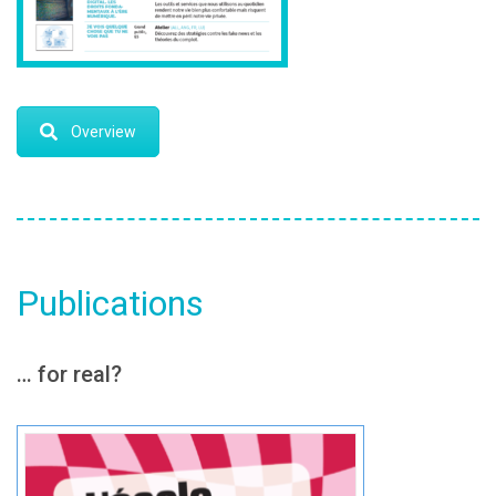
Overview
Publications
… for real?