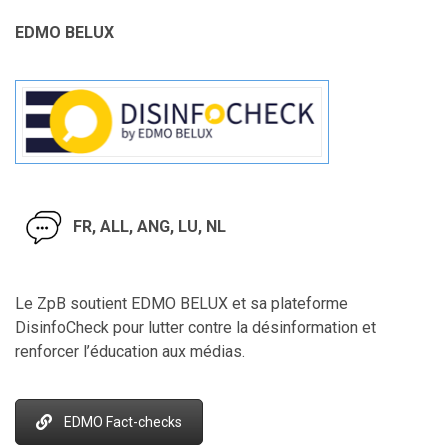
EDMO BELUX
FR, ALL, ANG, LU, NL
Le ZpB soutient EDMO BELUX et sa plateforme
DisinfoCheck pour lutter contre la désinformation et
renforcer l’éducation aux médias.
EDMO Fact-checks