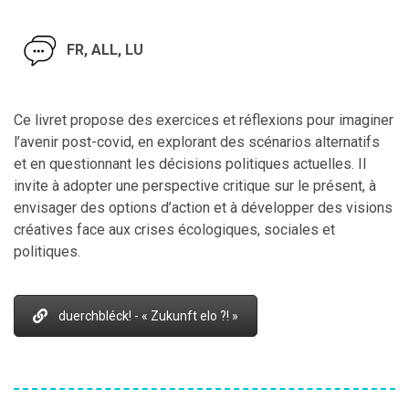
FR, ALL, LU
Ce livret propose des exercices et réflexions pour imaginer
l’avenir post-covid, en explorant des scénarios alternatifs
et en questionnant les décisions politiques actuelles. Il
invite à adopter une perspective critique sur le présent, à
envisager des options d’action et à développer des visions
créatives face aux crises écologiques, sociales et
politiques.
duerchbléck! - « Zukunft elo ?! »