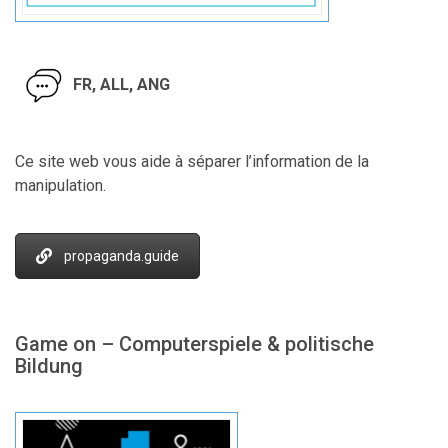
FR, ALL, ANG
Ce site web vous aide à séparer l’information de la
manipulation.
propaganda.guide
Game on – Computerspiele & politische
Bildung