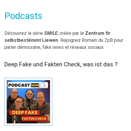
Podcasts
Découvrez la série
SMILE
, créée par le
Zentrum fir
selbstbestëmmt Liewen.
Rejoignez Romain du ZpB pour
parler démocratie, fake news et réseaux sociaux.
Deep Fake und Fakten Check, was ist das ?