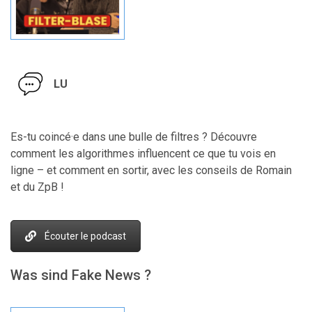
LU
Es-tu coincé·e dans une bulle de filtres ? Découvre
comment les algorithmes influencent ce que tu vois en
ligne – et comment en sortir, avec les conseils de Romain
et du ZpB !
Écouter le podcast
Was sind Fake News ?