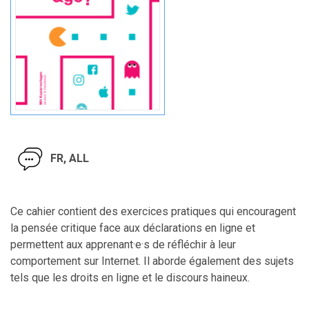
FR, ALL
Ce cahier contient des exercices pratiques qui encouragent
la pensée critique face aux déclarations en ligne et
permettent aux apprenant·e·s de réfléchir à leur
comportement sur Internet. Il aborde également des sujets
tels que les droits en ligne et le discours haineux.