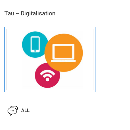
Tau – Digitalisation
ALL