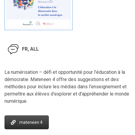
FR, ALL
La numérisation – défi et opportunité pour l’éducation à la
démocratie.
Mateneen 4
offre des suggestions et des
méthodes pour inclure les médias dans l’enseignement et
permettre aux élèves d’explorer et d’appréhender le monde
numérique.
mateneen 4