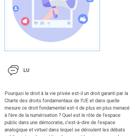
LU
Pourquoi le droit à la vie privée est-il un droit garanti par la
Charte des droits fondamentaux de l’UE et dans quelle
mesure ce droit fondamental est-il de plus en plus menacé
à l’ère de la numérisation ? Quel est le rôle de l’espace
public dans une démocratie, c’est-à-dire de l’espace
analogique et virtuel dans lequel se déroulent les débats