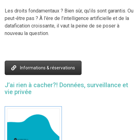
Les droits fondamentaux ? Bien sûr, qu’ils sont garantis. Ou
peut-être pas ? À l’ère de l’intelligence artificielle et de la
datafication croissante, il vaut la peine de se poser à
nouveau la question.
Informations & réservations
J’ai rien à cacher?! Données, surveillance et
vie privée