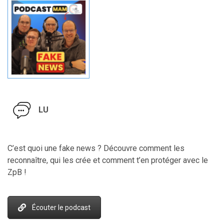
LU
C’est quoi une fake news ? Découvre comment les
reconnaître, qui les crée et comment t’en protéger avec le
ZpB !
Écouter le podcast