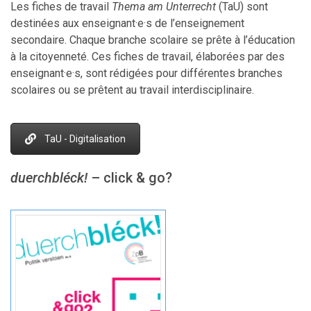
Les fiches de travail
Thema am Unterrecht
(TaU) sont
destinées aux enseignant·e·s de l’enseignement
secondaire. Chaque branche scolaire se prête à l’éducation
à la citoyenneté. Ces fiches de travail, élaborées par des
enseignant·e·s, sont rédigées pour différentes branches
scolaires ou se prêtent au travail interdisciplinaire.
TaU - Digitalisation
duerchbléck!
– click & go?