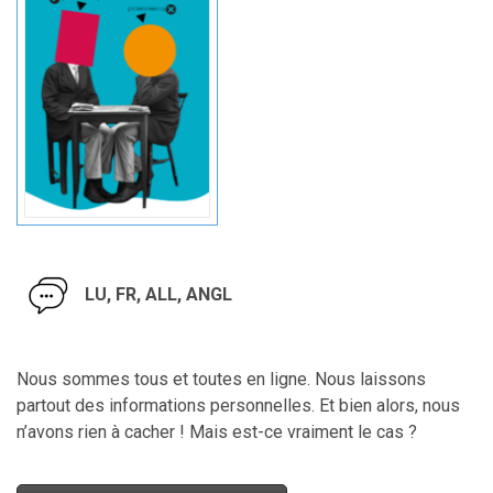
LU, FR, ALL, ANGL
Nous sommes tous et toutes en ligne. Nous laissons
partout des informations personnelles. Et bien alors, nous
n’avons rien à cacher ! Mais est-ce vraiment le cas ?