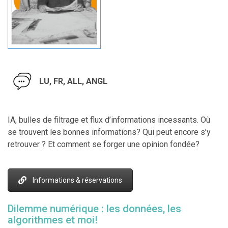
LU, FR, ALL, ANGL
IA, bulles de filtrage et flux d’informations incessants. Où
se trouvent les bonnes informations? Qui peut encore s’y
retrouver ? Et comment se forger une opinion fondée?
Informations & réservations
Dilemme numérique : les données, les
algorithmes et moi!