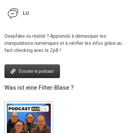
LU
Deepfake ou réalité ? Apprends à démasquer les
manipulations numériques et à vérifier les infos grâce au
fact-checking avec le ZpB !
Écouter le podcast
Was ist eine Filter-Blase ?