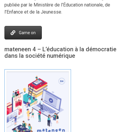
publiée par le Ministère de l’Éducation nationale, de
l’Enfance et de la Jeunesse.
Game on
mateneen 4 – L’éducation à la démocratie
dans la société numérique