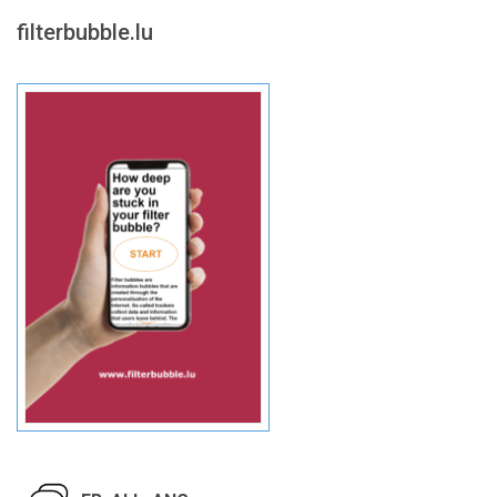
filterbubble.lu