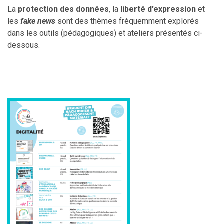
La
protection des données
, la
liberté d’expression
et
les
fake news
sont des thèmes fréquemment explorés
dans les outils (pédagogiques) et ateliers présentés ci-
dessous.