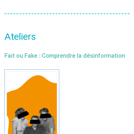
Ateliers
Fait ou Fake : Comprendre la désinformation