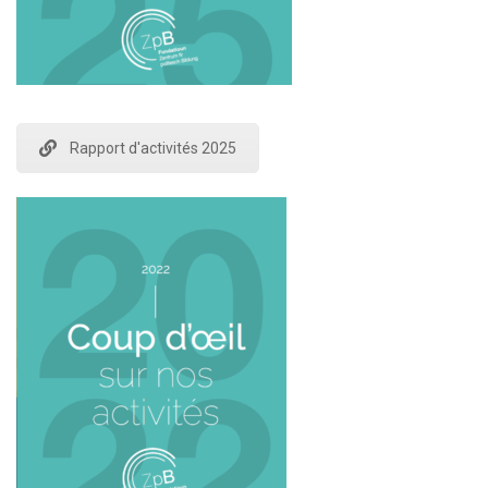
Rapport d'activités 2025