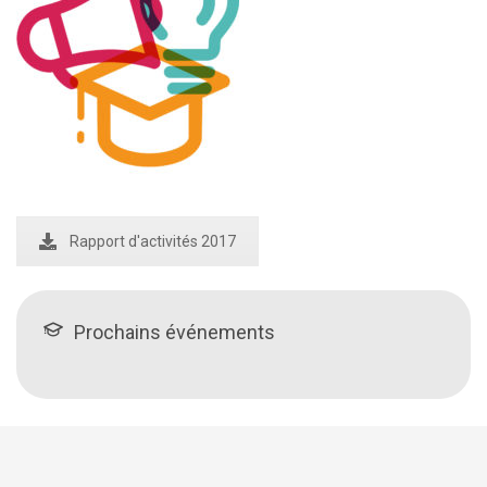
Rapport d'activités 2017
Prochains événements