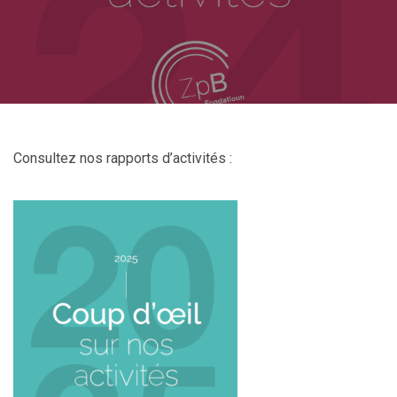
Consultez nos rapports d’activités :