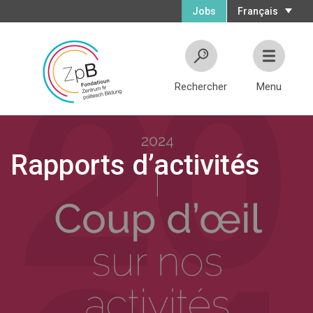
Jobs
Français
Rechercher
Menu
Rapports d’activités