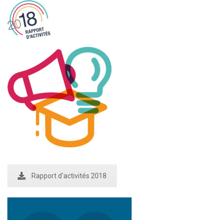
Rapport d'activités 2018