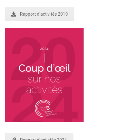
Rapport d'activités 2019