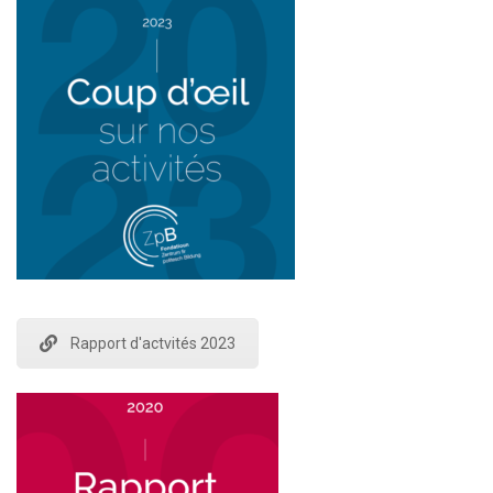
Rapport d'actvités 2023