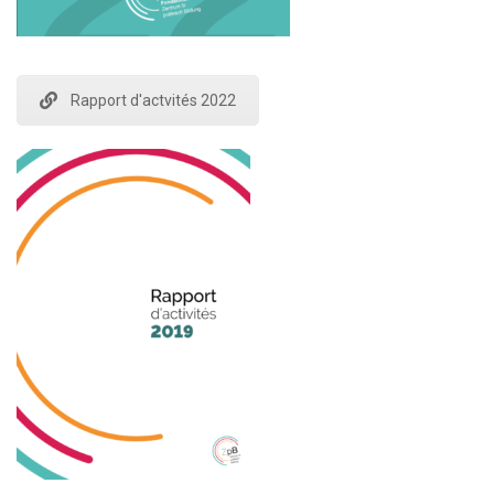
Rapport d'actvités 2022