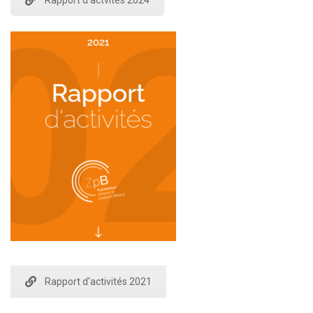
Rapport d'actvités 2024
Rapport d'activités 2021