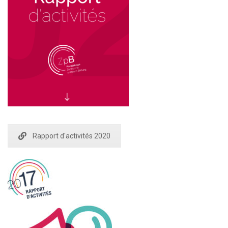
Rapport d'activités 2020