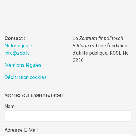
Contact :
Le
Zentrum fir politesch
Notre équipe
Bildung
est une fondation
info@zpb.lu
d’utilité publique, RCSL No
G236.
Mentions légales
Déclaration cookies
Abonnez-vous à notre newsletter !
Nom
Adresse E-Mail