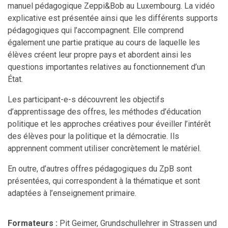
manuel pédagogique Zeppi&Bob au Luxembourg. La vidéo
explicative est présentée ainsi que les différents supports
pédagogiques qui l’accompagnent. Elle comprend
également une partie pratique au cours de laquelle les
élèves créent leur propre pays et abordent ainsi les
questions importantes relatives au fonctionnement d’un
État.
Les participant-e-s découvrent les objectifs
d’apprentissage des offres, les méthodes d’éducation
politique et les approches créatives pour éveiller l’intérêt
des élèves pour la politique et la démocratie. Ils
apprennent comment utiliser concrètement le matériel.
En outre, d’autres offres pédagogiques du ZpB sont
présentées, qui correspondent à la thématique et sont
adaptées à l’enseignement primaire.
Formateurs :
Pit Geimer, Grundschullehrer in Strassen und