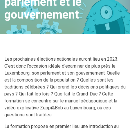
parlement et le
gouvernement
Les prochaines élections nationales auront lieu en 2023.
C’est donc l’occasion idéale d’examiner de plus près le
Luxembourg, son parlement et son gouvernement. Quelle
est la composition de la population ? Quelles sont les
traditions célébrées ? Qui prend les décisions politiques du
pays ? Qui fait les lois ? Que fait le Grand-Duc ? Cette
formation se concentre sur le manuel pédagogique et la
vidéo explicative Zeppi&Bob au Luxembourg, où ces
questions sont traitées.
La formation propose en premier lieu une introduction au