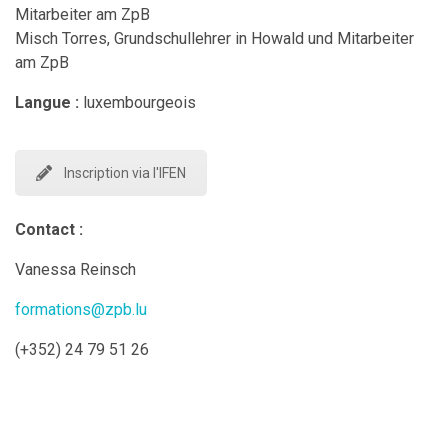
Mitarbeiter am ZpB
Misch Torres, Grundschullehrer in Howald und Mitarbeiter
am ZpB
Langue :
luxembourgeois
Inscription via l'IFEN
Contact :
Vanessa Reinsch
formations@zpb.lu
(+352) 24 79 51 26