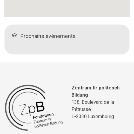
Prochains événements
Zentrum fir politesch
Bildung
138, Boulevard de la
Pétrusse
L-2330 Luxembourg