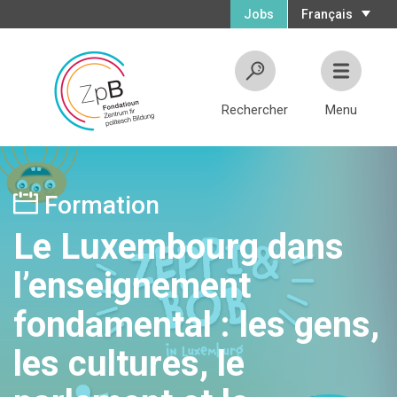
Jobs
Français
Rechercher
Menu
Formation
Le Luxembourg dans
l’enseignement
fondamental : les gens,
les cultures, le