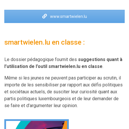
www.smartwielen.lu
smartwielen.lu en classe :
Le dossier pédagogique fourn
it
des
suggestions quant à
l’utilisation de l’outil smartwielen.lu en classe
.
Même si les jeunes ne peuvent pas participer au scrutin, il
importe de les sensibiliser par rapport aux défis politiques
et sociétaux actuels, de susciter leur curiosité quant aux
partis politiques luxembourgeois et de leur demander de
se faire et d’argumenter leur opinion.