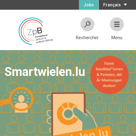
Jobs
Français
Rechercher
Menu
Smartwielen.lu