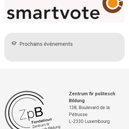
Prochains événements
Zentrum fir politesch
Bildung
138, Boulevard de la
Pétrusse
L-2330 Luxembourg