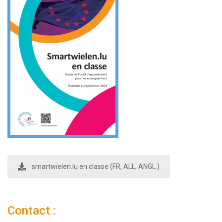
smartwielen.lu en classe (FR, ALL, ANGL.)
Contact :