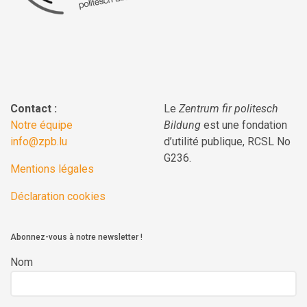
Contact :
Le
Zentrum fir politesch
Notre équipe
Bildung
est une fondation
info@zpb.lu
d’utilité publique, RCSL No
G236.
Mentions légales
Déclaration cookies
Abonnez-vous à notre newsletter !
Nom