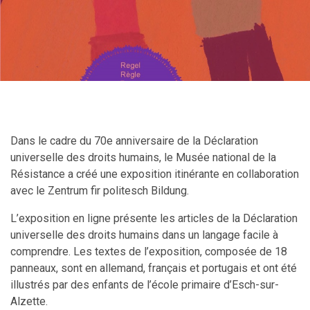
Dans le cadre du 70e anniversaire de la Déclaration
universelle des droits humains, le Musée national de la
Résistance a créé une exposition itinérante en collaboration
avec le Zentrum fir politesch Bildung.
L’exposition en ligne présente les articles de la Déclaration
universelle des droits humains dans un langage facile à
comprendre. Les textes de l’exposition, composée de 18
panneaux, sont en allemand, français et portugais et ont été
illustrés par des enfants de l’école primaire d’Esch-sur-
Alzette.