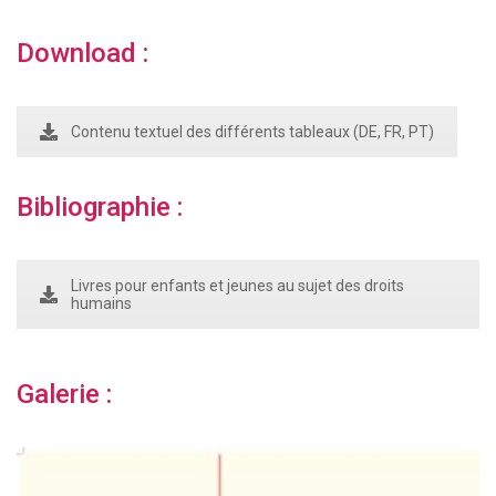
Download :
Contenu textuel des différents tableaux (DE, FR, PT)
Bibliographie :
Livres pour enfants et jeunes au sujet des droits
humains
Galerie :