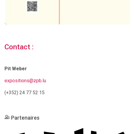
Contact :
Pit Weber
expositions@zpb.lu
(+352) 24 77 52 15
Partenaires