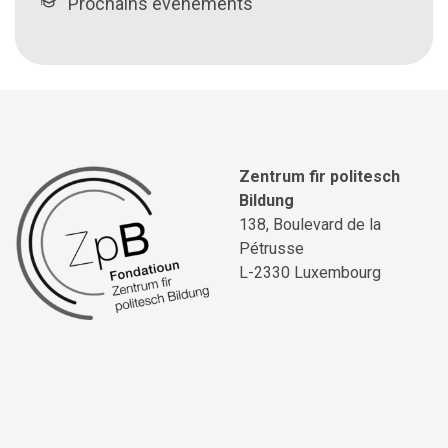
Prochains événements
Zentrum fir politesch
Bildung
138, Boulevard de la
Pétrusse
L-2330 Luxembourg