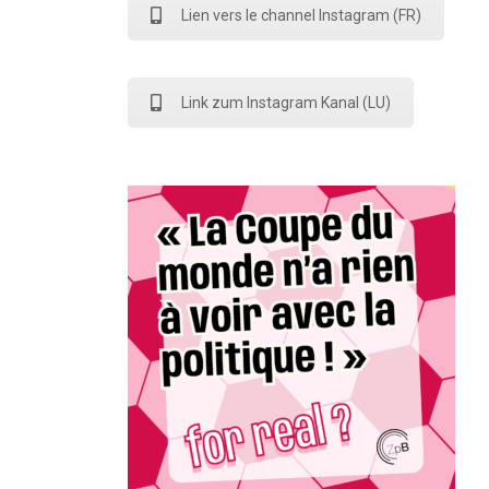
Lien vers le channel Instagram (FR)
Link zum Instagram Kanal (LU)