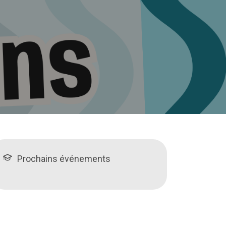
Prochains événements