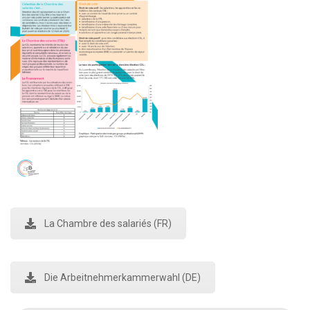
La Chambre des salariés (FR)
Die Arbeitnehmerkammerwahl (DE)