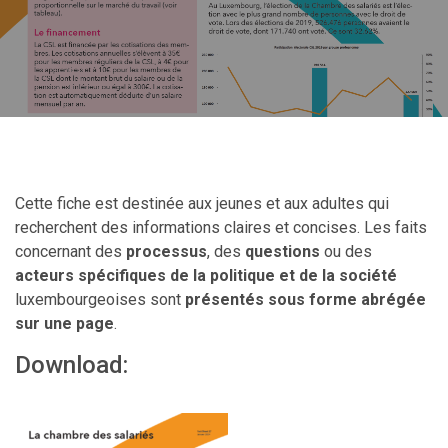
Cette fiche est destinée aux jeunes et aux adultes qui
recherchent des informations claires et concises. Les faits
concernant des
processus
, des
questions
ou des
acteurs spécifiques de la politique et de la société
luxembourgeoises sont
présentés sous forme abrégée
sur une page
.
Download: