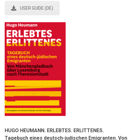
USER GUIDE (DE)
HUGO HEUMANN. ERLEBTES. ERLITTENES.
Tagebuch eines deutsch-judischen Emigranten. Von