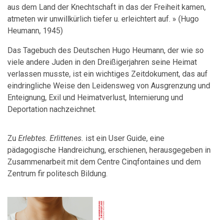
aus dem Land der Knechtschaft in das der Freiheit kamen,
atmeten wir unwillkürlich tiefer u. erleichtert auf. » (Hugo
Heumann, 1945)
Das Tagebuch des Deutschen Hugo Heumann, der wie so
viele andere Juden in den Dreißigerjahren seine Heimat
verlassen musste, ist ein wichtiges Zeitdokument, das auf
eindringliche Weise den Leidensweg von Ausgrenzung und
Enteignung, Exil und Heimatverlust, lnternierung und
Deportation nachzeichnet.
Zu
Erlebtes. Erlittenes.
ist ein User Guide, eine
pädagogische Handreichung, erschienen, herausgegeben in
Zusammenarbeit mit dem Centre Cinqfontaines und dem
Zentrum fir politesch Bildung.