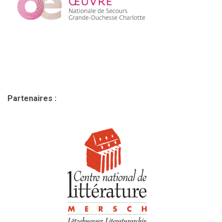
Partenaires :