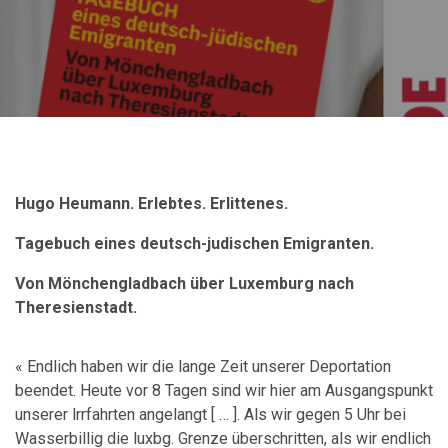
Hugo Heumann. Erlebtes. Erlittenes.
Tagebuch eines deutsch-judischen Emigranten.
Von Mönchengladbach über Luxemburg nach
Theresienstadt.
« Endlich haben wir die lange Zeit unserer Deportation
beendet. Heute vor 8 Tagen sind wir hier am Ausgangspunkt
unserer lrrfahrten angelangt [ … ]. Als wir gegen 5 Uhr bei
Wasserbillig die luxbg. Grenze überschritten, als wir endlich