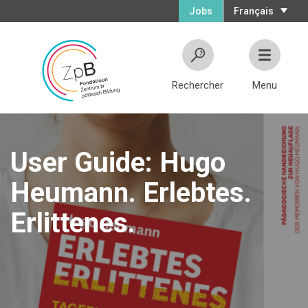
Jobs
Français
Rechercher
Menu
User Guide: Hugo
Heumann. Erlebtes.
Erlittenes.