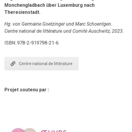
Monchengladbach über Luxemburg nach
Theresienstadt.
Hg. von Germaine Goetzinger und Marc Schoentgen.
Centre national de littérature und Comité Auschwitz, 2023.
ISBN: 978-2-919798-21-6
Centre national de littérature
Projet soutenu par :