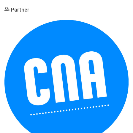
Partner