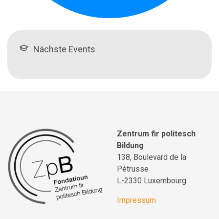
Nächste Events
Zentrum fir politesch
Bildung
138, Boulevard de la
Pétrusse
L-2330 Luxembourg
Impressum