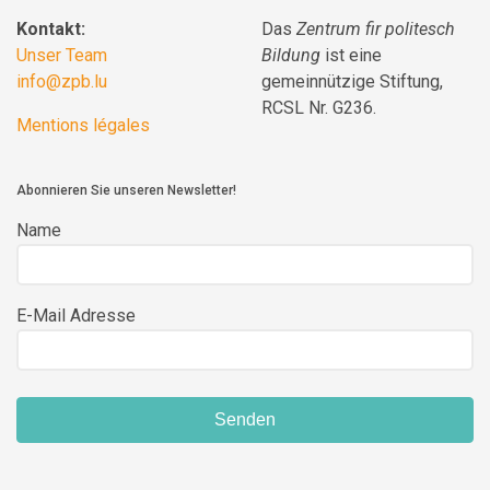
Kontakt:
Das
Zentrum fir politesch
Unser Team
Bildung
ist eine
info@zpb.lu
gemeinnützige Stiftung,
RCSL Nr. G236.
Mentions légales
Abonnieren Sie unseren Newsletter!
Name
E-Mail Adresse
Senden