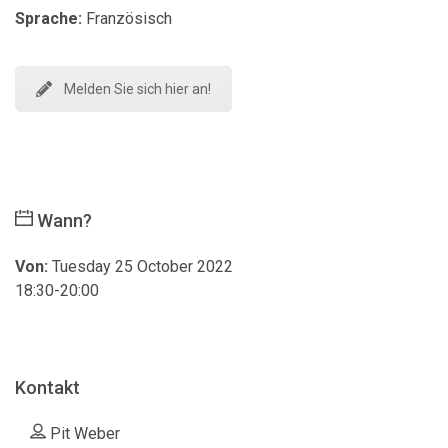
Sprache:
Französisch
Melden Sie sich hier an!
Wann?
Von:
Tuesday 25 October 2022
18:30-20:00
Kontakt
Pit Weber