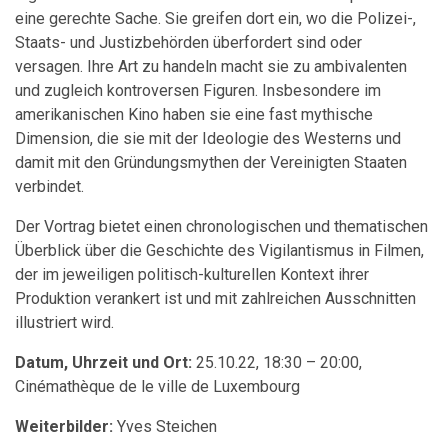
eine gerechte Sache. Sie greifen dort ein, wo die Polizei-,
Staats- und Justizbehörden überfordert sind oder
versagen. Ihre Art zu handeln macht sie zu ambivalenten
und zugleich kontroversen Figuren. Insbesondere im
amerikanischen Kino haben sie eine fast mythische
Dimension, die sie mit der Ideologie des Westerns und
damit mit den Gründungsmythen der Vereinigten Staaten
verbindet.
Der Vortrag bietet einen chronologischen und thematischen
Überblick über die Geschichte des Vigilantismus in Filmen,
der im jeweiligen politisch-kulturellen Kontext ihrer
Produktion verankert ist und mit zahlreichen Ausschnitten
illustriert wird.
Datum, Uhrzeit und Ort:
25.10.22, 18:30 – 20:00,
Cinémathèque de le ville de Luxembourg
Weiterbilder:
Yves Steichen