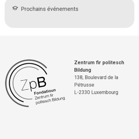
Prochains événements
Zentrum fir politesch
Bildung
138, Boulevard de la
Pétrusse
L-2330 Luxembourg