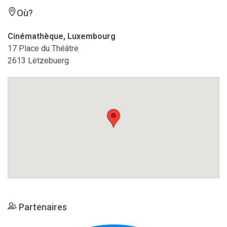
Où?
Cinémathèque, Luxembourg
17 Place du Théâtre
2613 Lëtzebuerg
Partenaires