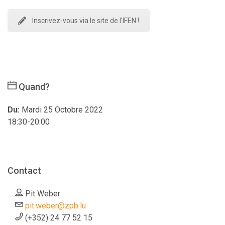
Inscrivez-vous via le site de l'IFEN !
Quand?
Du:
Mardi 25 Octobre 2022
18:30-20:00
Contact
Pit Weber
pit.weber@zpb.lu
(+352) 24 77 52 15