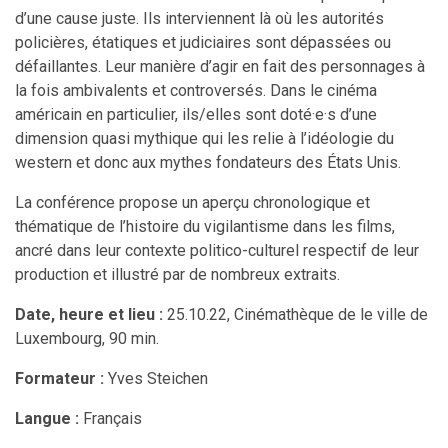
d’une cause juste. Ils interviennent là où les autorités
policières, étatiques et judiciaires sont dépassées ou
défaillantes. Leur manière d’agir en fait des personnages à
la fois ambivalents et controversés. Dans le cinéma
américain en particulier, ils/elles sont doté·e·s d’une
dimension quasi mythique qui les relie à l’idéologie du
western et donc aux mythes fondateurs des États Unis.
La conférence propose un aperçu chronologique et
thématique de l’histoire du vigilantisme dans les films,
ancré dans leur contexte politico-culturel respectif de leur
production et illustré par de nombreux extraits.
Date, heure et lieu :
25.10.22, Cinémathèque de le ville de
Luxembourg, 90 min.
Formateur :
Yves Steichen
Langue :
Français