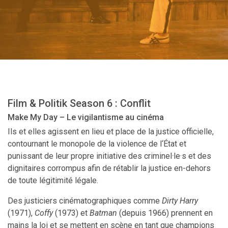
Film & Politik Season 6 : Conflit
Make My Day – Le vigilantisme au cinéma
Ils et elles agissent en lieu et place de la justice officielle,
contournant le monopole de la violence de l‘État et
punissant de leur propre initiative des criminel·le·s et des
dignitaires corrompus afin de rétablir la justice en-dehors
de toute légitimité légale.
Des justiciers cinématographiques comme
Dirty Harry
(1971),
Coffy
(1973) et
Batman
(depuis 1966) prennent en
mains la loi et se mettent en scène en tant que champions