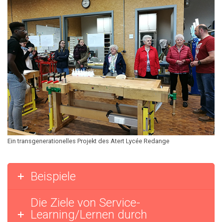
Ein transgenerationelles Projekt des Atert Lycée Redange
Beispiele
Die Ziele von Service-
Learning/Lernen durch