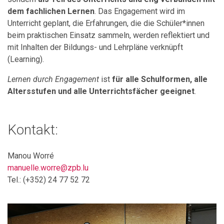
dem fachlichen Lernen
. Das Engagement wird im
Unterricht geplant, die Erfahrungen, die die Schüler*innen
beim praktischen Einsatz sammeln, werden reflektiert und
mit Inhalten der Bildungs- und Lehrpläne verknüpft
(Learning).
Lernen durch Engagement
ist
für alle Schulformen, alle
Altersstufen und alle Unterrichtsfächer geeignet
.
Kontakt:
Manou Worré
manuelle.worre@zpb.lu
Tel.: (+352) 24 77 52 72