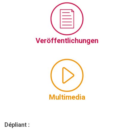
Veröffentlichungen
Multimedia
Dépliant :