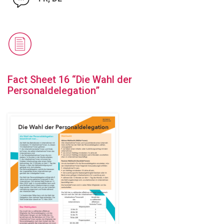
Fact Sheet 16 “Die Wahl der
Personaldelegation”