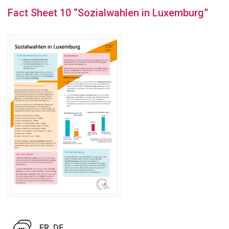
Fact Sheet 10 “Sozialwahlen in Luxemburg”
FR, DE