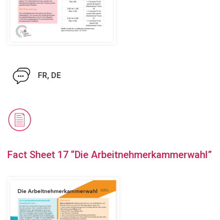
FR, DE
Fact Sheet 17 “Die Arbeitnehmerkammerwahl”