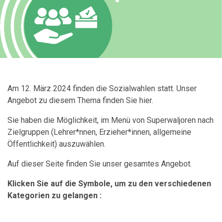
Am 12. März 2024 finden die Sozialwahlen statt. Unser
Angebot zu diesem Thema finden Sie hier.
Sie haben die Möglichkeit, im Menü von Superwaljoren nach
Zielgruppen (Lehrer*nnen, Erzieher*innen, allgemeine
Öffentlichkeit) auszuwählen.
Auf dieser Seite finden Sie unser gesamtes Angebot.
Klicken Sie auf die Symbole, um zu den verschiedenen
Kategorien zu gelangen :