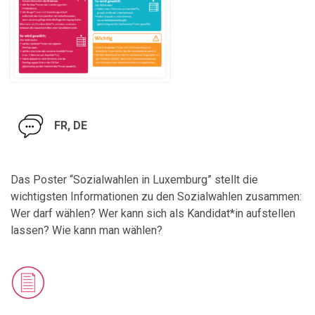
FR, DE
Das Poster “Sozialwahlen in Luxemburg” stellt die
wichtigsten Informationen zu den Sozialwahlen zusammen:
Wer darf wählen? Wer kann sich als Kandidat*in aufstellen
lassen? Wie kann man wählen?