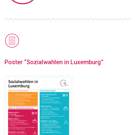
Poster “Sozialwahlen in Luxemburg”