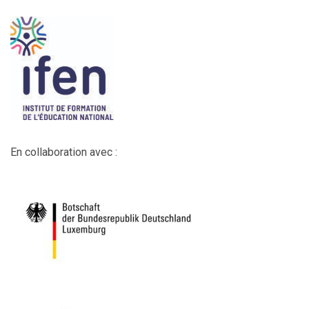
En collaboration avec :