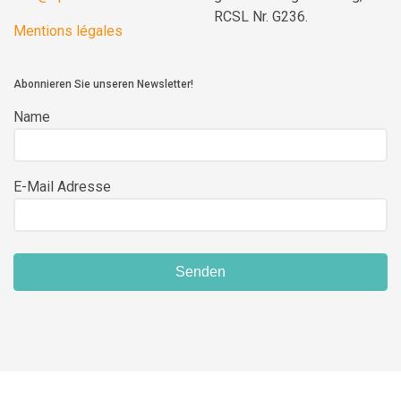
RCSL Nr. G236.
Mentions légales
Abonnieren Sie unseren Newsletter!
Name
E-Mail Adresse
Senden