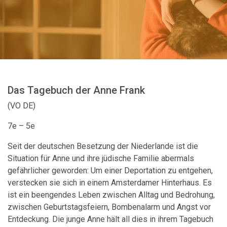
Das Tagebuch der Anne Frank
(VO DE)
7e – 5
e
Seit der deutschen Besetzung der Niederlande ist die
Situation für Anne und ihre jüdische Familie abermals
gefährlicher geworden: Um einer Deportation zu entgehen,
verstecken sie sich in einem Amsterdamer Hinterhaus. Es
ist ein beengendes Leben zwischen Alltag und Bedrohung,
zwischen Geburtstagsfeiern, Bombenalarm und Angst vor
Entdeckung. Die junge Anne hält all dies in ihrem Tagebuch