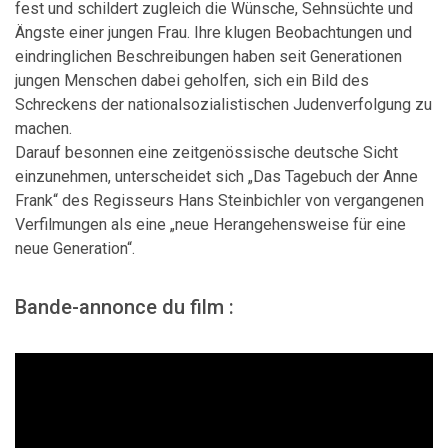
fest und schildert zugleich die Wünsche, Sehnsüchte und
Ängste einer jungen Frau. Ihre klugen Beobachtungen und
eindringlichen Beschreibungen haben seit Generationen
jungen Menschen dabei geholfen, sich ein Bild des
Schreckens der nationalsozialistischen Judenverfolgung zu
machen.
Darauf besonnen eine zeitgenössische deutsche Sicht
einzunehmen, unterscheidet sich „Das Tagebuch der Anne
Frank“ des Regisseurs Hans Steinbichler von vergangenen
Verfilmungen als eine „neue Herangehensweise für eine
neue Generation“.
Bande-annonce du film :