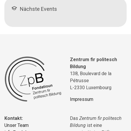
Nächste Events
Zentrum fir politesch
Bildung
138, Boulevard de la
Pétrusse
L-2330 Luxembourg
Impressum
Kontakt:
Das
Zentrum fir politesch
Unser Team
Bildung
ist eine