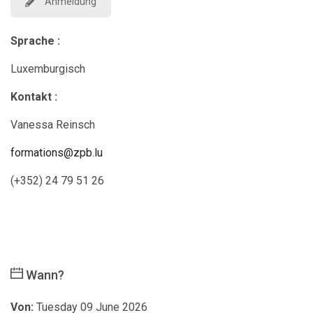
Anmeldung
Sprache :
Luxemburgisch
Kontakt :
Vanessa Reinsch
formations@zpb.lu
(+352) 24 79 51 26
Wann?
Von:
Tuesday 09 June 2026