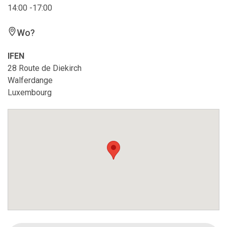
14:00 -17:00
Wo?
IFEN
28 Route de Diekirch
Walferdange
Luxembourg