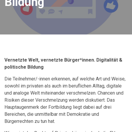
Bildung
Vernetzte Welt, vernetzte Bürger*innen. Digitalität &
politische Bildung
Die Teilnehmer/-innen erkennen, auf welche Art und Weise,
sowohl im privaten als auch im beruflichen Alltag, digitale
und analoge Welt miteinander verschmelzen. Chancen und
Risiken dieser Verschmelzung werden diskutiert. Das
Hauptaugenmerk der Fortbildung liegt dabei auf drei
Bereichen, die unmittelbar mit Demokratie und
Bürgerrechten zu tun hat.