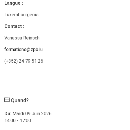
Langue :
Luxembourgeois
Contact :
Vanessa Reinsch
formations@zpb.lu
(+352) 24 79 51 26
Quand?
Du:
Mardi 09 Juin 2026
14:00 - 17:00