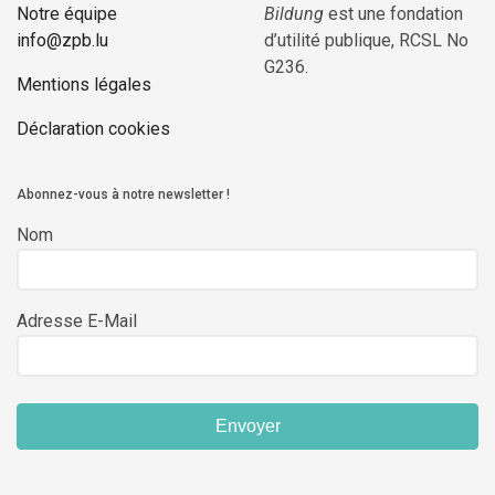
Notre équipe
Bildung
est une fondation
info@zpb.lu
d’utilité publique, RCSL No
G236.
Mentions légales
Déclaration cookies
Abonnez-vous à notre newsletter !
Nom
Adresse E-Mail
Envoyer