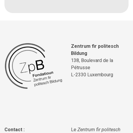
Zentrum fir politesch
Bildung
138, Boulevard de la
Pétrusse
L-2330 Luxembourg
Contact :
Le
Zentrum fir politesch