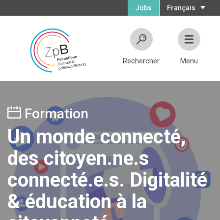
Jobs
Français
Rechercher
Menu
Formation
Un monde connecté,
des citoyen.ne.s
connecté.e.s. Digitalité
& éducation à la