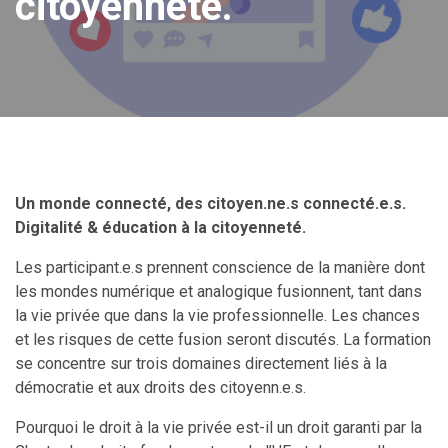
citoyenneté.
Un monde connecté, des citoyen.ne.s connecté.e.s.
Digitalité & éducation à la citoyenneté.
Les participant.e.s prennent conscience de la manière dont
les mondes numérique et analogique fusionnent, tant dans
la vie privée que dans la vie professionnelle. Les chances
et les risques de cette fusion seront discutés. La formation
se concentre sur trois domaines directement liés à la
démocratie et aux droits des citoyenn.e.s.
Pourquoi le droit à la vie privée est-il un droit garanti par la