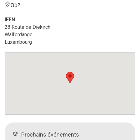
Où?
IFEN
28 Route de Diekirch
Walferdange
Luxembourg
Prochains événements