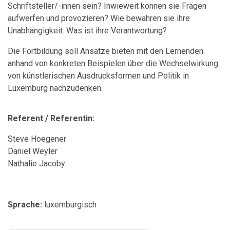
Schriftsteller/-innen sein? Inwieweit können sie Fragen
aufwerfen und provozieren? Wie bewahren sie ihre
Unabhängigkeit. Was ist ihre Verantwortung?
Die Fortbildung soll Ansätze bieten mit den Lernenden
anhand von konkreten Beispielen über die Wechselwirkung
von künstlerischen Ausdrucksformen und Politik in
Luxemburg nachzudenken.
Referent / Referentin:
Steve Hoegener
Daniel Weyler
Nathalie Jacoby
Sprache:
luxemburgisch