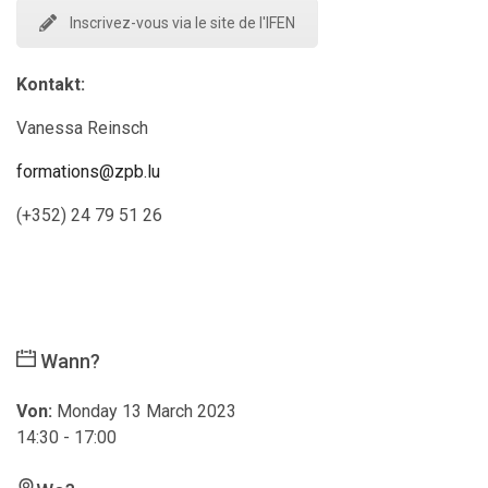
Inscrivez-vous via le site de l'IFEN
Kontakt:
Vanessa Reinsch
formations@zpb.lu
(+352) 24 79 51 26
Wann?
Von:
Monday 13 March 2023
14:30 - 17:00