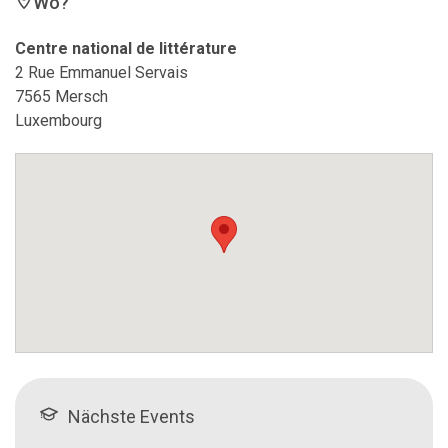
Wo?
Centre national de littérature
2 Rue Emmanuel Servais
7565 Mersch
Luxembourg
Nächste Events