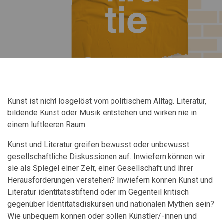
Kunst ist nicht losgelöst vom politischem Alltag. Literatur,
bildende Kunst oder Musik entstehen und wirken nie in
einem luftleeren Raum.
Kunst und Literatur greifen bewusst oder unbewusst
gesellschaftliche Diskussionen auf. Inwiefern können wir
sie als Spiegel einer Zeit, einer Gesellschaft und ihrer
Herausforderungen verstehen? Inwiefern können Kunst und
Literatur identitätsstiftend oder im Gegenteil kritisch
gegenüber Identitätsdiskursen und nationalen Mythen sein?
Wie unbequem können oder sollen Künstler/-innen und