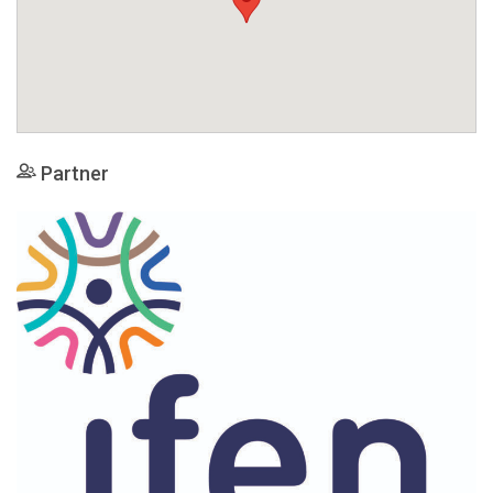
Partner