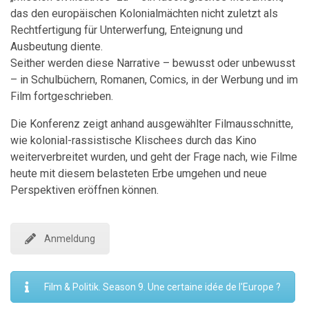
das den europäischen Kolonialmächten nicht zuletzt als
Rechtfertigung für Unterwerfung, Enteignung und
Ausbeutung diente.
Seither werden diese Narrative – bewusst oder unbewusst
– in Schulbüchern, Romanen, Comics, in der Werbung und im
Film fortgeschrieben.
Die Konferenz zeigt anhand ausgewählter Filmausschnitte,
wie kolonial-rassistische Klischees durch das Kino
weiterverbreitet wurden, und geht der Frage nach, wie Filme
heute mit diesem belasteten Erbe umgehen und neue
Perspektiven eröffnen können.
Anmeldung
Film & Politik. Season 9. Une certaine idée de l'Europe ?