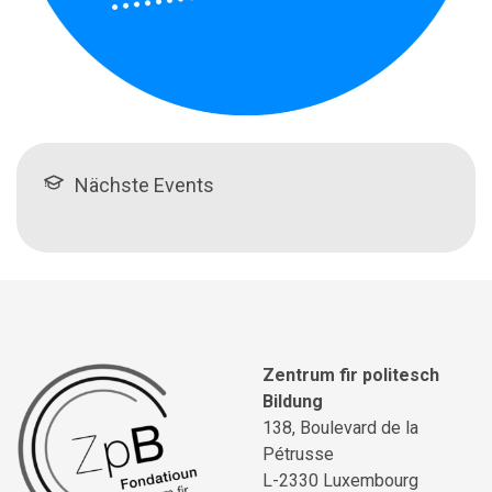
Nächste Events
Zentrum fir politesch
Bildung
138, Boulevard de la
Pétrusse
L-2330 Luxembourg