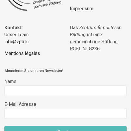
Impressum
Kontakt:
Das
Zentrum fir politesch
Unser Team
Bildung
ist eine
info@zpb.lu
gemeinnützige Stiftung,
RCSL Nr. G236.
Mentions légales
Abonnieren Sie unseren Newsletter!
Name
E-Mail Adresse