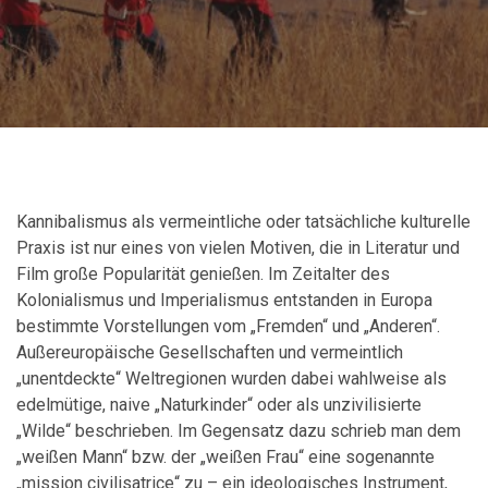
Kannibalismus als vermeintliche oder tatsächliche kulturelle
Praxis ist nur eines von vielen Motiven, die in Literatur und
Film große Popularität genießen. Im Zeitalter des
Kolonialismus und Imperialismus entstanden in Europa
bestimmte Vorstellungen vom „Fremden“ und „Anderen“.
Außereuropäische Gesellschaften und vermeintlich
„unentdeckte“ Weltregionen wurden dabei wahlweise als
edelmütige, naive „Naturkinder“ oder als unzivilisierte
„Wilde“ beschrieben. Im Gegensatz dazu schrieb man dem
„weißen Mann“ bzw. der „weißen Frau“ eine sogenannte
„mission civilisatrice“ zu – ein ideologisches Instrument,