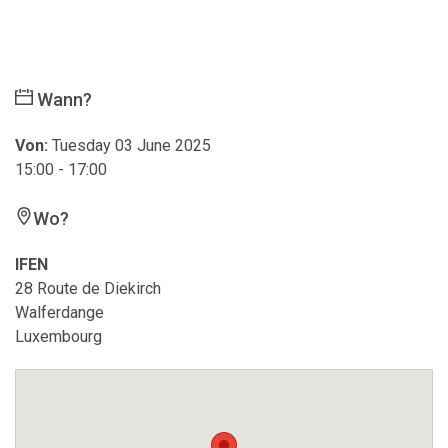
Wann?
Von:
Tuesday 03 June 2025
15:00 - 17:00
Wo?
IFEN
28 Route de Diekirch
Walferdange
Luxembourg