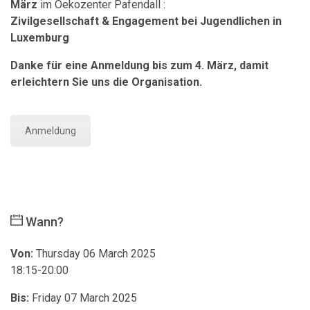
März
im Oekozenter Pafendall :
Zivilgesellschaft & Engagement bei Jugendlichen in
Luxemburg
Danke für eine Anmeldung bis zum 4. März, damit
erleichtern Sie uns die Organisation.
Anmeldung
Wann?
Von:
Thursday 06 March 2025
18:15-20:00
Bis:
Friday 07 March 2025