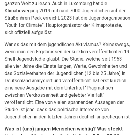
ganzen Welt zu lesen. Auch in Luxemburg hat die
Klimabewegung 2019 mit rund 7000 Jugendlichen auf der
Straße ihren Peak erreicht. 2023 hat die Jugendorganisation
“Youth for Climate”, Hauptorganisator der Klimaproteste,
sich offiziell aufgelöst.
War es das mit dem jugendlichen Aktivismus? Keineswegs,
wenn man den Ergebnissen der kürzlich veröffentlichten 19.
Shell Jugendstudie glaubt. Die Studie, welche seit 1953
alle vier Jahre die Einstellungen, Werte, Gewohnheiten und
das Sozialverhalten der Jugendlichen (12 bis 25 Jahre) in
Deutschland analysiert und veröffentlicht, hat erst kürzlich
eine neue Ausgabe mit dem Untertitel “Pragmatisch
zwischen Verdrossenheit und gelebter Vielfalt”
veröffentlicht. Eine von vielen spannenden Aussagen der
Studie ist jene, dass das politische Interesse von
Jugendlichen in den letzten Jahren deutlich angestiegen ist.
Was ist (uns) jungen Menschen wichtig? Was steckt