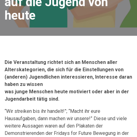
auf die Jugend von
heute
Die Veranstaltung richtet sich an Menschen aller
Alterskategorien, die sich für die
Einstellungen von
(anderen) Jugendlichen interessieren, Interesse daran
haben zu wissen
was junge Menschen heute motiviert oder aber in der
Jugendarbeit tätig sind.
“Wir streiken bis ihr handelt!”; “Macht ihr eure
Hausaufgaben, dann machen wir unsere!” Diese und viele
weitere Aussagen waren auf den Plakaten der
Demonstrierenden der Fridays for Future Bewegung in der