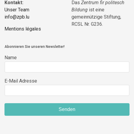
Kontakt:
Das
Zentrum fir politesch
Unser Team
Bildung
ist eine
info@zpb.lu
gemeinnützige Stiftung,
RCSL Nr. G236.
Mentions légales
Abonnieren Sie unseren Newsletter!
Name
E-Mail Adresse
Senden