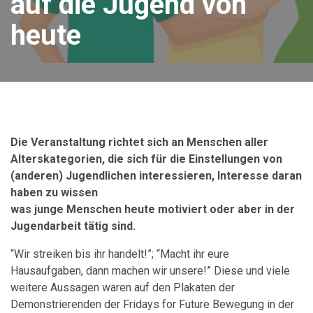
auf die Jugend von
heute
Die Veranstaltung richtet sich an Menschen aller
Alterskategorien, die sich für die
Einstellungen von
(anderen) Jugendlichen interessieren, Interesse daran
haben zu wissen
was junge Menschen heute motiviert oder aber in der
Jugendarbeit tätig sind.
“Wir streiken bis ihr handelt!”; “Macht ihr eure
Hausaufgaben, dann machen wir unsere!” Diese und viele
weitere Aussagen waren auf den Plakaten der
Demonstrierenden der Fridays for Future Bewegung in der