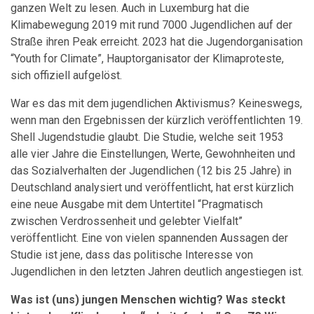
ganzen Welt zu lesen. Auch in Luxemburg hat die
Klimabewegung 2019 mit rund 7000 Jugendlichen auf der
Straße ihren Peak erreicht. 2023 hat die Jugendorganisation
“Youth for Climate”, Hauptorganisator der Klimaproteste,
sich offiziell aufgelöst.
War es das mit dem jugendlichen Aktivismus? Keineswegs,
wenn man den Ergebnissen der kürzlich veröffentlichten 19.
Shell Jugendstudie glaubt. Die Studie, welche seit 1953
alle vier Jahre die Einstellungen, Werte, Gewohnheiten und
das Sozialverhalten der Jugendlichen (12 bis 25 Jahre) in
Deutschland analysiert und veröffentlicht, hat erst kürzlich
eine neue Ausgabe mit dem Untertitel “Pragmatisch
zwischen Verdrossenheit und gelebter Vielfalt”
veröffentlicht. Eine von vielen spannenden Aussagen der
Studie ist jene, dass das politische Interesse von
Jugendlichen in den letzten Jahren deutlich angestiegen ist.
Was ist (uns) jungen Menschen wichtig? Was steckt