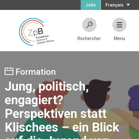
Jobs
Français
Rechercher
Menu
Formation
Jung, politisch,
engagiert?
Perspektiven statt
Klischees – ein Blick