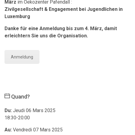
März
im Oekozenter Pafendall :
Zivilgesellschaft & Engagement bei Jugendlichen in
Luxemburg
Danke für eine Anmeldung bis zum 4. März, damit
erleichtern Sie uns die Organisation.
Anmeldung
Quand?
Du:
Jeudi 06 Mars 2025
18:30-20:00
Au:
Vendredi 07 Mars 2025