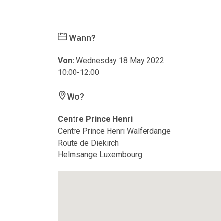
Wann?
Von:
Wednesday 18 May 2022
10:00-12:00
Wo?
Centre Prince Henri
Centre Prince Henri Walferdange
Route de Diekirch
Helmsange Luxembourg