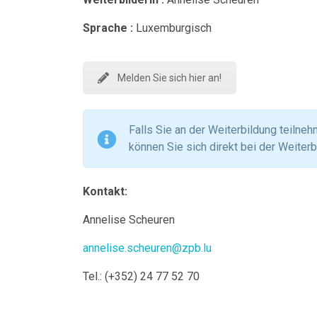
Sprache :
Luxemburgisch
Melden Sie sich hier an!
Falls Sie an der Weiterbildung teilne
können Sie sich direkt bei der Weiterb
Kontakt:
Annelise Scheuren
annelise.scheuren@zpb.lu
Tel.: (+352) 24 77 52 70