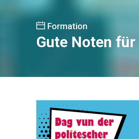
Formation
Gute Noten für