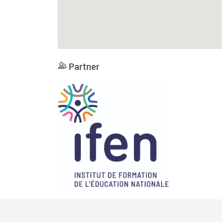
Partner