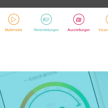
Multimedia
Weiterbildungen
Ausstellungen
Veran