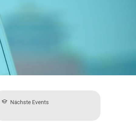
Nächste Events