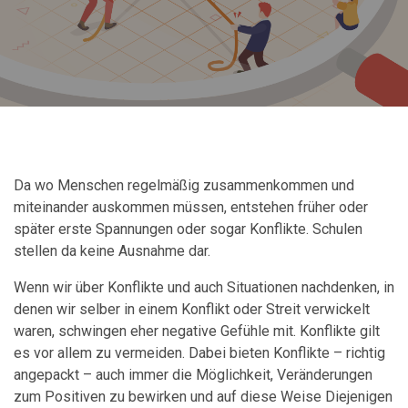
Da wo Menschen regelmäßig zusammenkommen und
miteinander auskommen müssen, entstehen früher oder
später erste Spannungen oder sogar Konflikte. Schulen
stellen da keine Ausnahme dar.
Wenn wir über Konflikte und auch Situationen nachdenken, in
denen wir selber in einem Konflikt oder Streit verwickelt
waren, schwingen eher negative Gefühle mit. Konflikte gilt
es vor allem zu vermeiden. Dabei bieten Konflikte – richtig
angepackt – auch immer die Möglichkeit, Veränderungen
zum Positiven zu bewirken und auf diese Weise Diejenigen