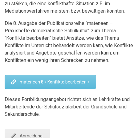
zu stärken, die eine konflikthafte Situation z.B. im
Mediationsverfahren meistern bzw. bewältigen konnten.
Die 8. Ausgabe der Publikationsreihe “mateneen –
Praxishefte demokratische Schulkultur” zum Thema
“Konflikte bearbeiten” bietet Ansätze, wie das Thema
Konflikte im Unterricht behandelt werden kann, wie Konflikte
analysiert und Angebote geschaffen werden kann, um
Konflikten ein wenig ihren Schrecken zu nehmen.
mateneen 8 « Konflikte bearbeiten »
D
ieses Fortbildungsangebot richtet sich an Lehrkräfte und
Mitarbeitende der Schulsozialarbeit der Grundschule und
Sekundarschule.
Anmeldung.