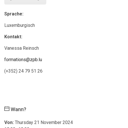
Sprache:
Luxemburgisch
Kontakt:
Vanessa Reinsch
formations@zpb.lu
(+352) 24 79 51 26
Wann?
Von:
Thursday 21 November 2024