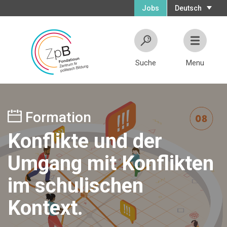
Jobs
Deutsch
Suche
Menu
Formation
Konflikte und der
Umgang mit Konflikten
im schulischen
Kontext.