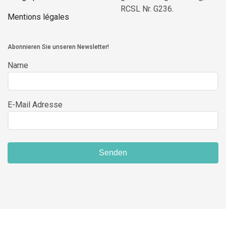
RCSL Nr. G236.
Mentions légales
Abonnieren Sie unseren Newsletter!
Name
E-Mail Adresse
Senden