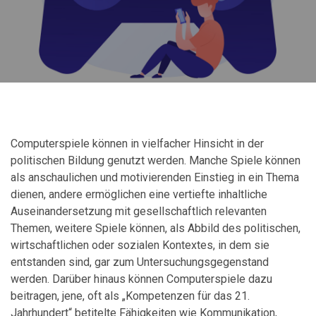
Computerspiele können in vielfacher Hinsicht in der
politischen Bildung genutzt werden. Manche Spiele können
als anschaulichen und motivierenden Einstieg in ein Thema
dienen, andere ermöglichen eine vertiefte inhaltliche
Auseinandersetzung mit gesellschaftlich relevanten
Themen, weitere Spiele können, als Abbild des politischen,
wirtschaftlichen oder sozialen Kontextes, in dem sie
entstanden sind, gar zum Untersuchungsgegenstand
werden. Darüber hinaus können Computerspiele dazu
beitragen, jene, oft als „Kompetenzen für das 21.
Jahrhundert“ betitelte Fähigkeiten wie Kommunikation,