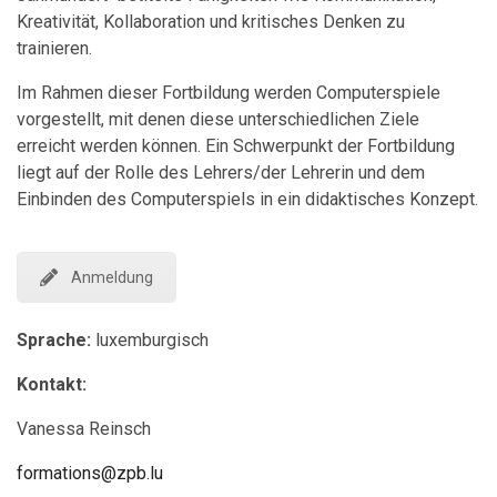
Kreativität, Kollaboration und kritisches Denken zu
trainieren.
Im Rahmen dieser Fortbildung werden Computerspiele
vorgestellt, mit denen diese unterschiedlichen Ziele
erreicht werden können. Ein Schwerpunkt der Fortbildung
liegt auf der Rolle des Lehrers/der Lehrerin und dem
Einbinden des Computerspiels in ein didaktisches Konzept.
Anmeldung
Sprache:
luxemburgisch
Kontakt:
Vanessa Reinsch
formations@zpb.lu