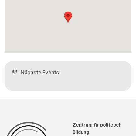
Nächste Events
Zentrum fir politesch
Bildung