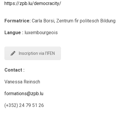
https://zpb.lu/democracity/
Formatrice:
Carla Borsi, Zentrum fir politesch Bildung
Langue :
luxembourgeois
Inscription via l'IFEN
Contact :
Vanessa Reinsch
formations@zpb.lu
(+352) 24 79 51 26