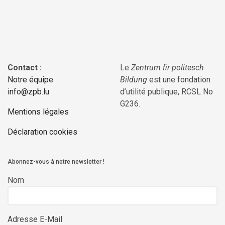
Contact :
Le
Zentrum fir politesch
Notre équipe
Bildung
est une fondation
info@zpb.lu
d’utilité publique, RCSL No
G236.
Mentions légales
Déclaration cookies
Abonnez-vous à notre newsletter !
Nom
Adresse E-Mail