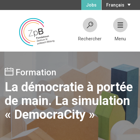
Jobs
Français
Rechercher
Menu
Formation
La démocratie à portée
de main. La simulation
« DemocraCity »