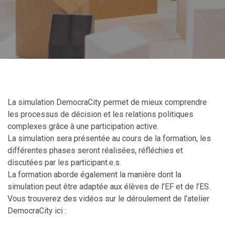
La simulation DemocraCity permet de mieux comprendre
les processus de décision et les relations politiques
complexes grâce à une participation active.
La simulation sera présentée au cours de la formation, les
différentes phases seront réalisées, réfléchies et
discutées par les participant.e.s.
La formation aborde également la manière dont la
simulation peut être adaptée aux élèves de l’EF et de l’ES.
Vous trouverez des vidéos sur le déroulement de l’atelier
DemocraCity ici :