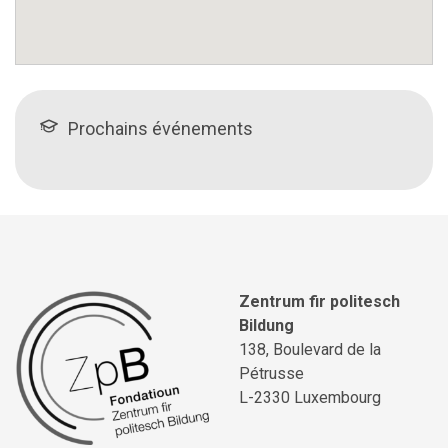
Prochains événements
Zentrum fir politesch
Bildung
138, Boulevard de la
Pétrusse
L-2330 Luxembourg