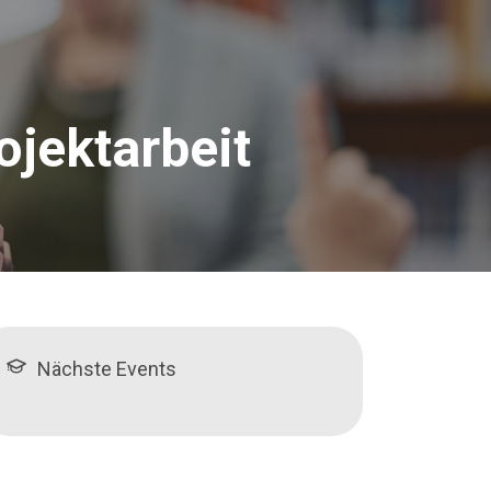
ojektarbeit
Nächste Events