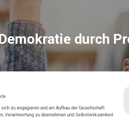
” Demokratie durch Pr
kte
 sich zu engagieren und am Aufbau der Gesellschaft
en, Verantwortung zu übernehmen und Selbstwirksamkeit