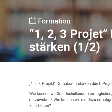
Formation
“1, 2, 3 Projet
stärken (1/2)
„1, 2, 3 Projekt“ Demokratie stärken durch Proje
Wie können wir Grundschulkindern ermöglichen,
mitzuwirken? Wie können wir sie dazu ermutig
zu erfahren?