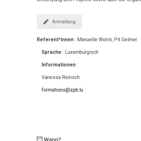
Anmeldung
Referent*innen
: Manuelle Worré, Pit Geimer
Sprache
: Luxemburgisch
Informationen
:
Vanessa Reinsch
formations@zpb.lu
Wann?