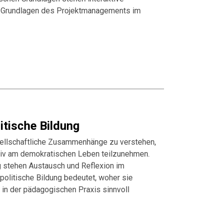
d Grundlagen des Projektmanagements im
itische Bildung
sellschaftliche Zusammenhänge zu verstehen,
tiv am demokratischen Leben teilzunehmen.
g stehen Austausch und Reflexion im
politische Bildung bedeutet, woher sie
 in der pädagogischen Praxis sinnvoll