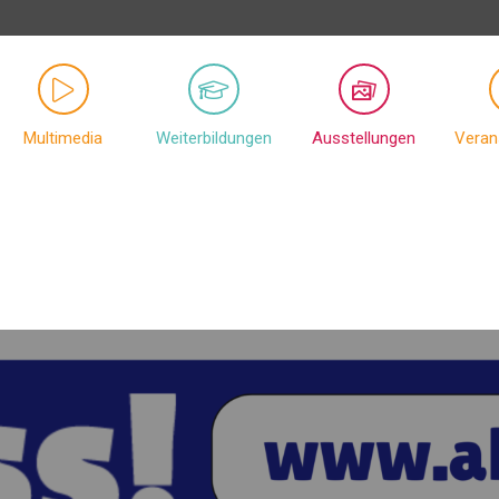
Multimedia
Weiterbildungen
Ausstellungen
Veran