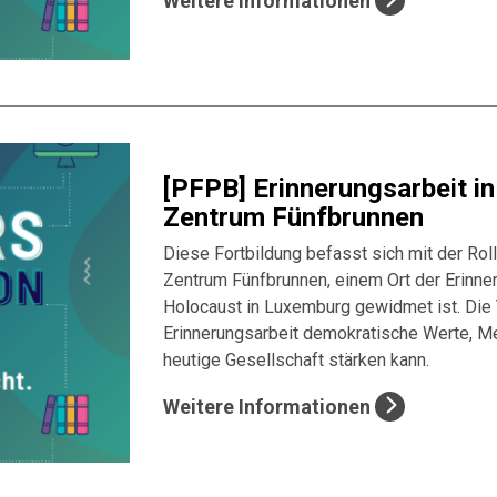
Weitere Informationen
[PFPB] Erinnerungsarbeit in
Zentrum Fünfbrunnen
Diese Fortbildung befasst sich mit der Roll
Zentrum Fünfbrunnen, einem Ort der Erinne
Holocaust in Luxemburg gewidmet ist. Die 
Erinnerungsarbeit demokratische Werte, M
heutige Gesellschaft stärken kann.
Weitere Informationen