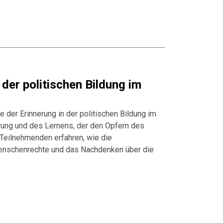
 der politischen Bildung im
e der Erinnerung in der politischen Bildung im
rung und des Lernens, der den Opfern des
Teilnehmenden erfahren, wie die
enschenrechte und das Nachdenken über die