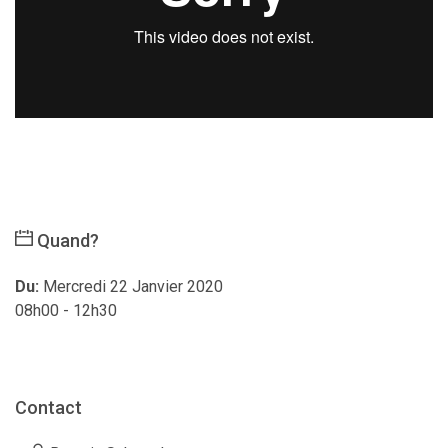
Quand?
Du:
Mercredi 22 Janvier 2020
08h00 - 12h30
Contact