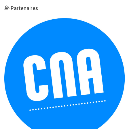
Partenaires