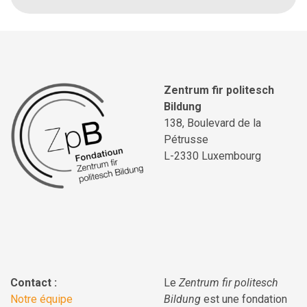
Zentrum fir politesch
Bildung
138, Boulevard de la
Pétrusse
L-2330 Luxembourg
Contact :
Le
Zentrum fir politesch
Notre équipe
Bildung
est une fondation