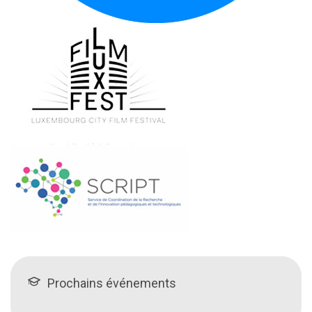
Prochains événements