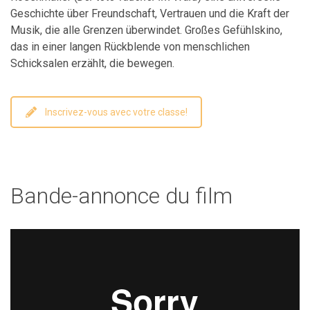
Geschichte über Freundschaft, Vertrauen und die Kraft der
Musik, die alle Grenzen überwindet. Großes Gefühlskino,
das in einer langen Rückblende von menschlichen
Schicksalen erzählt, die bewegen.
Inscrivez-vous avec votre classe!
Bande-annonce du film