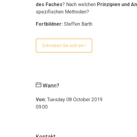
des Faches
? Nach welchen
Prinzipien und A
spezifischen Methoden?
Fortbildner:
Steffen Barth
Schreiben Sie sich ein !
Wann?
Von:
Tuesday 08 October 2019
09:00
Kontakt