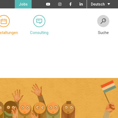
Jobs
Deutsch
staltungen
Consulting
Suche