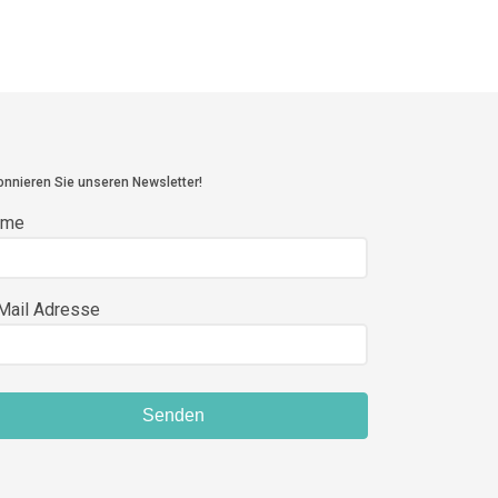
nnieren Sie unseren Newsletter!
ame
Mail Adresse
Senden