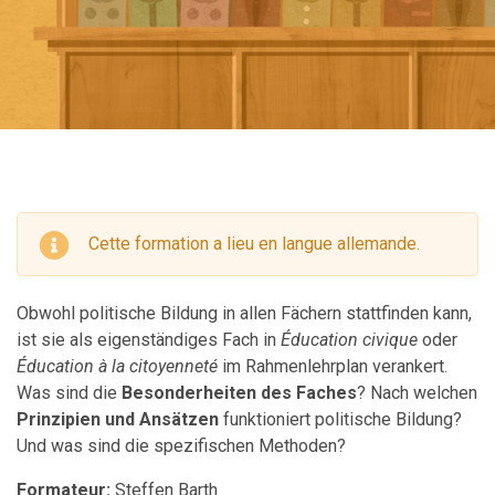
Cette formation a lieu en langue allemande.
Obwohl politische Bildung in allen Fächern stattfinden kann,
ist sie als eigenständiges Fach in
Éducation civique
oder
Éducation à la citoyenneté
im Rahmenlehrplan verankert.
Was sind die
Besonderheiten des Faches
? Nach welchen
Prinzipien und Ansätzen
funktioniert politische Bildung?
Und was sind die spezifischen Methoden?
Formateur:
Steffen Barth