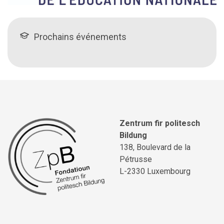
Prochains événements
Zentrum fir politesch
Bildung
138, Boulevard de la
Pétrusse
L-2330 Luxembourg