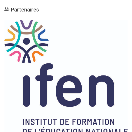
Partenaires