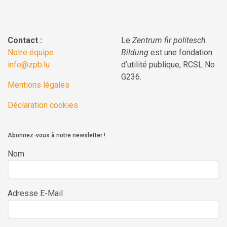
Contact :
Le
Zentrum fir politesch
Notre équipe
Bildung
est une fondation
info@zpb.lu
d’utilité publique, RCSL No
G236.
Mentions légales
Déclaration cookies
Abonnez-vous à notre newsletter !
Nom
Adresse E-Mail