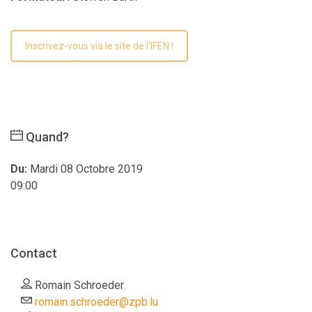
Inscrivez-vous via le site de l'IFEN !
Quand?
Du:
Mardi 08 Octobre 2019
09:00
Contact
Romain Schroeder
romain.schroeder@zpb.lu