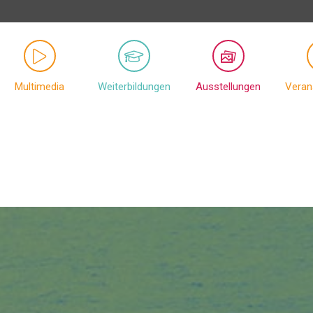
Multimedia
Weiterbildungen
Ausstellungen
Veran