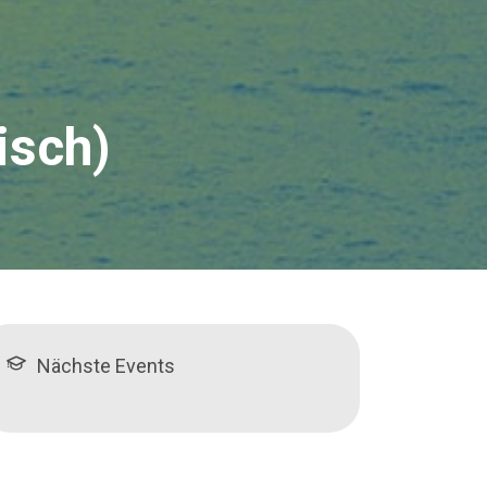
isch)
Nächste Events