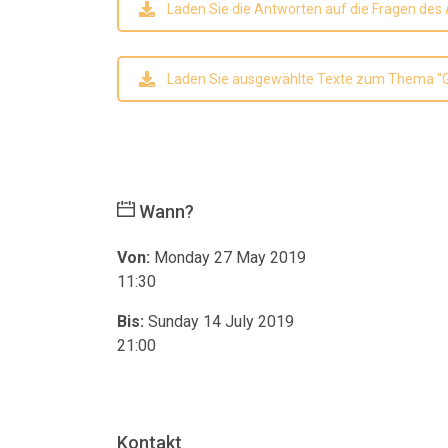
Laden Sie die Antworten auf die Fragen des 
Laden Sie ausgewählte Texte zum Thema "G
Wann?
Von:
Monday 27 May 2019
11:30
Bis:
Sunday 14 July 2019
21:00
Kontakt