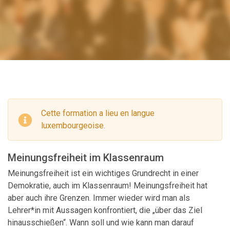
Cette formation a lieu en langue
luxembourgeoise.
Meinungsfreiheit im Klassenraum
Meinungsfreiheit ist ein wichtiges Grundrecht in einer
Demokratie, auch im Klassenraum! Meinungsfreiheit hat
aber auch ihre Grenzen. Immer wieder wird man als
Lehrer*in mit Aussagen konfrontiert, die „über das Ziel
hinausschießen“. Wann soll und wie kann man darauf