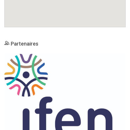
Partenaires