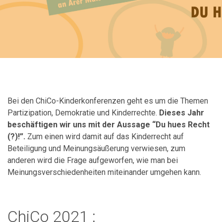
Bei den ChiCo-Kinderkonferenzen
geht es um die Themen
Partizipation, Demokratie und Kinderrechte.
Dieses Jahr
beschäftigen wir uns mit der Aussage “Du hues Recht
(?)!”.
Zum einen wird damit auf das Kinderrecht auf
Beteiligung und
Meinungsäußerung
verwiesen, zum
anderen wird die Frage aufgeworfen, wie man bei
Meinungsverschiedenheiten miteinander umgehen kann.
ChiCo 2021 :