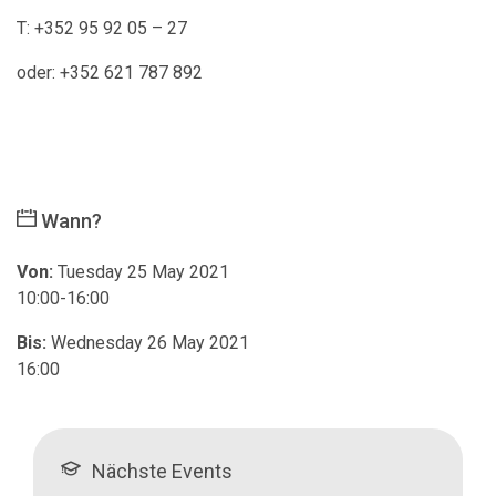
T: +352 95 92 05 – 27
oder: +352 621 787 892
Wann?
Von:
Tuesday 25 May 2021
10:00-16:00
Bis:
Wednesday 26 May 2021
16:00
Nächste Events