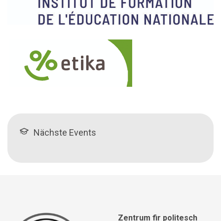
Nächste Events
Zentrum fir politesch