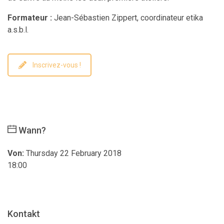
Formateur :
Jean-Sébastien Zippert, coordinateur etika
a.s.b.l.
Inscrivez-vous !
Wann?
Von:
Thursday 22 February 2018
18:00
Kontakt