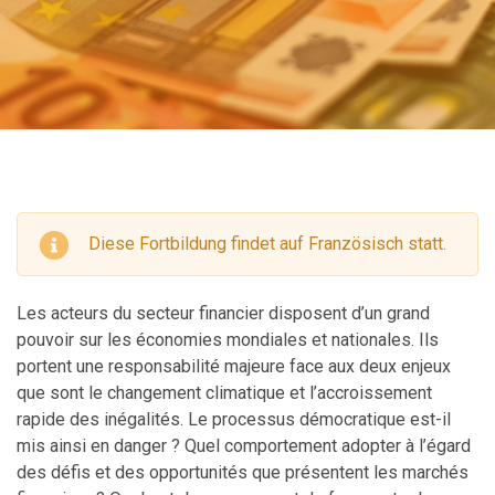
Diese Fortbildung findet auf Französisch statt.
Les acteurs du secteur financier disposent d’un grand
pouvoir sur les économies mondiales et nationales. Ils
portent une responsabilité majeure face aux deux enjeux
que sont le changement climatique et l’accroissement
rapide des inégalités. Le processus démocratique est-il
mis ainsi en danger ? Quel comportement adopter à l’égard
des défis et des opportunités que présentent les marchés