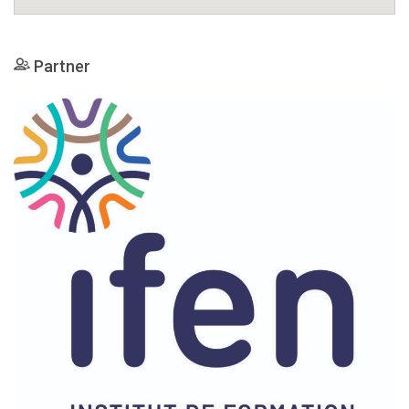
Partner