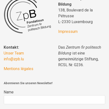
Bildung
138, Boulevard de la
Pétrusse
L-2330 Luxembourg
Impressum
Kontakt:
Das
Zentrum fir politesch
Unser Team
Bildung
ist eine
info@zpb.lu
gemeinnützige Stiftung,
RCSL Nr. G236.
Mentions légales
Abonnieren Sie unseren Newsletter!
Name