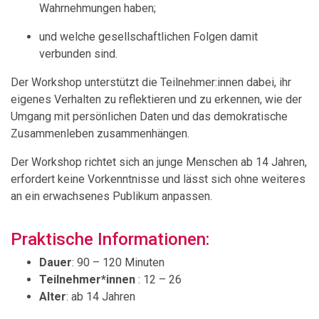
Wahrnehmungen haben;
und welche gesellschaftlichen Folgen damit
verbunden sind.
Der Workshop unterstützt die Teilnehmer:innen dabei, ihr
eigenes Verhalten zu reflektieren und zu erkennen, wie der
Umgang mit persönlichen Daten und das demokratische
Zusammenleben zusammenhängen.
Der Workshop richtet sich an junge Menschen ab 14 Jahren,
erfordert keine Vorkenntnisse und lässt sich ohne weiteres
an ein erwachsenes Publikum anpassen
.
Praktische Informationen:
Dauer
: 90 – 120 Minuten
Teilnehmer*innen
: 12 – 26
Alter
: ab 14 Jahren