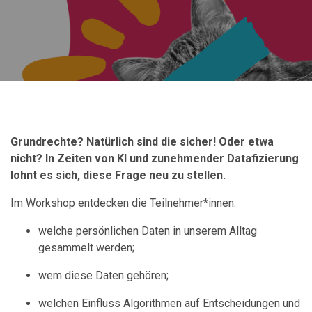
Grundrechte? Natürlich sind die sicher! Oder etwa
nicht?
In Zeiten von KI und zunehmender Datafizierung
lohnt es sich, diese Frage neu zu stellen.
Im Workshop entdecken die Teilnehmer*innen:
welche persönlichen Daten in unserem Alltag
gesammelt werden;
wem diese Daten gehören;
welchen Einfluss Algorithmen auf Entscheidungen und