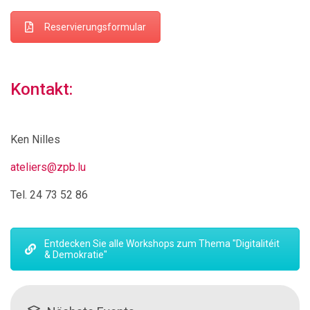
Reservierungsformular
Kontakt:
Ken Nilles
ateliers@zpb.lu
Tel. 24 73 52 86
Entdecken Sie alle Workshops zum Thema "Digitalitéit
& Demokratie"