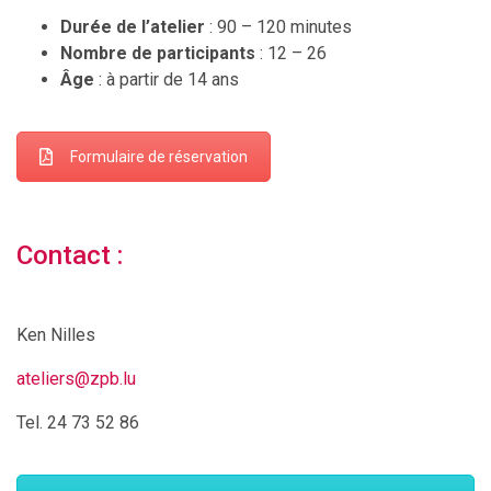
Durée de l’atelier
: 90 – 120 minutes
Nombre de participants
: 12 – 26
Âge
: à partir de 14 ans
Formulaire de réservation
Contact :
Ken Nilles
ateliers@zpb.lu
Tel. 24 73 52 86