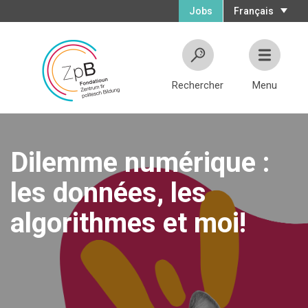
Jobs
Français
Rechercher
Menu
Dilemme numérique :
les données, les
algorithmes et moi!