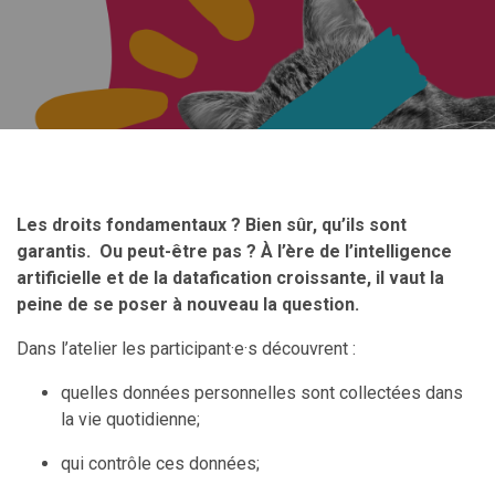
Les droits fondamentaux ? Bien sûr, qu’ils sont
garantis. Ou peut-être pas ? À l’ère de l’intelligence
artificielle et de la datafication croissante, il vaut la
peine de se poser à nouveau la question.
Dans l’atelier les
participant·e·s découvrent :
quelles données personnelles sont collectées dans
la vie quotidienne;
qui contrôle ces données;