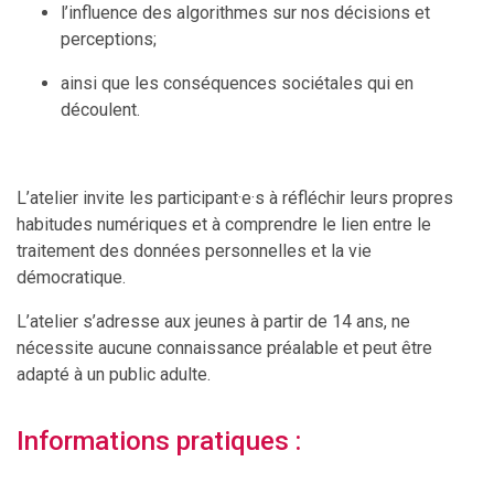
l’influence des algorithmes sur nos décisions et
perceptions;
ainsi que les conséquences sociétales qui en
découlent.
L’atelier invite les participant·e·s à réfléchir leurs propres
habitudes numériques et à comprendre le lien entre le
traitement des données personnelles et la vie
démocratique.
L’atelier s’adresse aux jeunes à partir de 14 ans, ne
nécessite aucune connaissance préalable et peut être
adapté à un public adulte.
Informations pratiques :