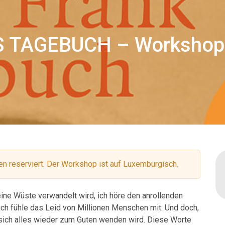
 TAGEBUCH – Workshop f
n reserviert. Der Workshop ist auf Luxemburgisch.
ine Wüste verwandelt wird, ich höre den anrollenden
 ich fühle das Leid von Millionen Menschen mit. Und doch,
sich alles wieder zum Guten wenden wird. Diese Worte