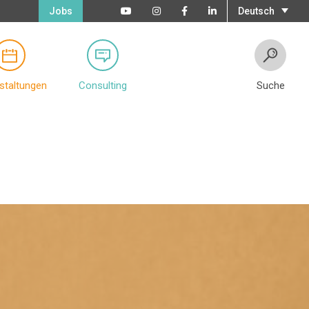
Jobs
Deutsch
staltungen
Consulting
Suche