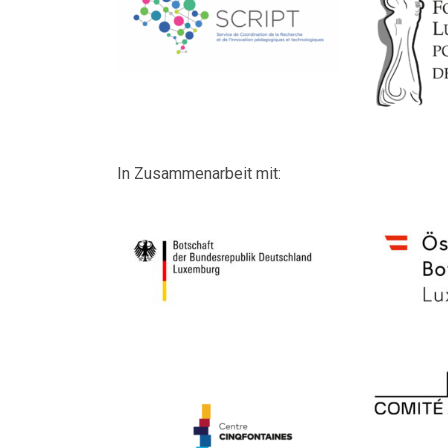
In Zusammenarbeit mit: