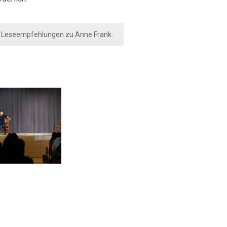
e Leseempfehlungen zu Anne Frank.