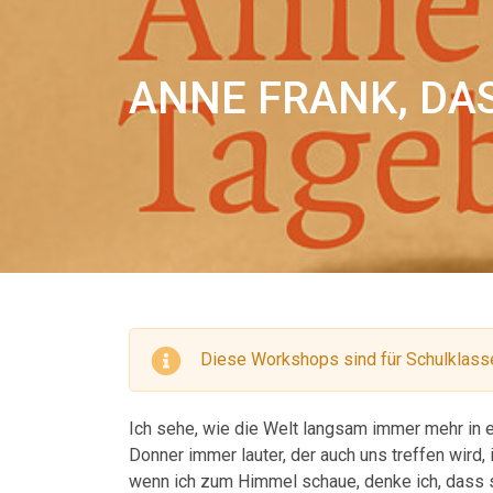
ANNE FRANK, DAS
Diese Workshops sind für Schulklasse
Ich sehe, wie die Welt langsam immer mehr in e
Donner immer lauter, der auch uns treffen wird,
wenn ich zum Himmel schaue, denke ich, dass 